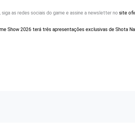
 siga as redes sociais do game e assine a newsletter no
site ofi
ame Show 2026 terá três apresentações exclusivas de Shota 