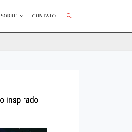
Pesquisar
SOBRE
CONTATO
o inspirado