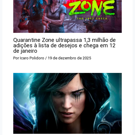
Quarantine Zone ultrapassa 1,3 milhão de
adições à lista de desejos e chega em 12
de janeiro
Por
Icaro Polidoro
/
19 de dezembro de 2025