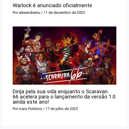
Warlock é anunciado oficialmente
Por
alexandremu
/
11 de dezembro de 2025
Dirija pela sua vida enquanto o Scaravan
66 acelera para o lançamento da versão 1.0
ainda este ano!
Por
Icaro Polidoro
/
17 de julho de 2025