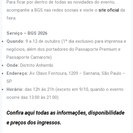
Para ficar por dentro de todas as novidades do evento,
acompanhe a BGS nas redes sociais e visite o
site oficial
da
feira.
Serviço – BGS 2026
Quando:
9 a 12 de outubro (1º dia exclusivo para imprensa e
negócios, além dos portadores do Passaporte Premium e
Passaporte Camarote)
Onde:
Distrito Anhembi
Endereço:
Av. Olavo Fontoura, 1209 – Santana, São Paulo –
SP
Horário:
das 12h às 21h (exceto em 9/10, quando o evento
ocorre das 13:00 às 21:00)
Confira aqui todas as informações, disponibilidade
e preços dos ingressos.