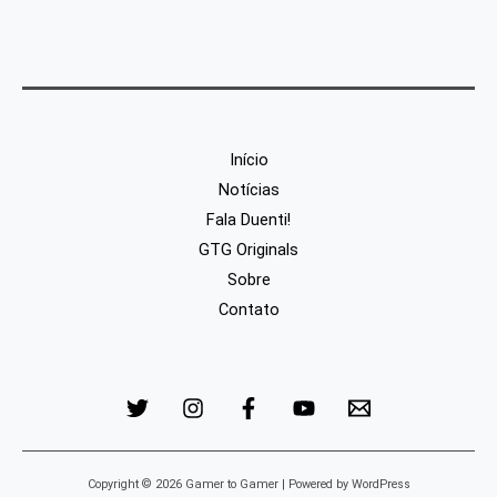
Início
Notícias
Fala Duenti!
GTG Originals
Sobre
Contato
Copyright © 2026 Gamer to Gamer | Powered by WordPress