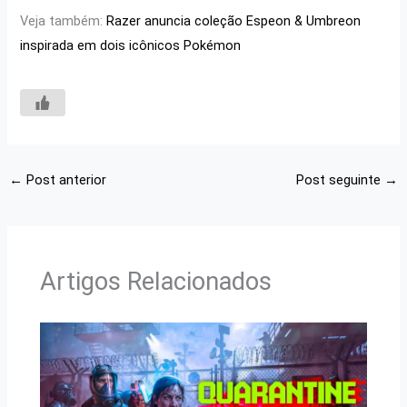
Veja também:
Razer anuncia coleção Espeon & Umbreon
inspirada em dois icônicos Pokémon
←
Post anterior
Post seguinte
→
Artigos Relacionados