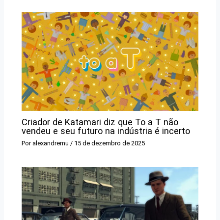
Criador de Katamari diz que To a T não
vendeu e seu futuro na indústria é incerto
Por
alexandremu
/
15 de dezembro de 2025