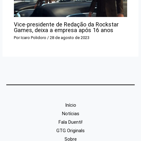
Vice-presidente de Redação da Rockstar
Games, deixa a empresa após 16 anos
Por
Icaro Polidoro
/
28 de agosto de 2023
Início
Notícias
Fala Duenti!
GTG Originals
Sobre