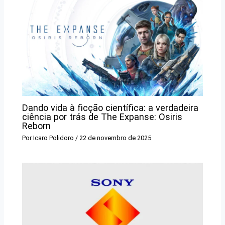
Dando vida à ficção científica: a verdadeira
ciência por trás de The Expanse: Osiris
Reborn
Por
Icaro Polidoro
/
22 de novembro de 2025