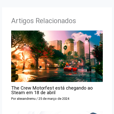
Artigos Relacionados
The Crew Motorfest está chegando ao
Steam em 18 de abril
Por
alexandremu
/
25 de março de 2024