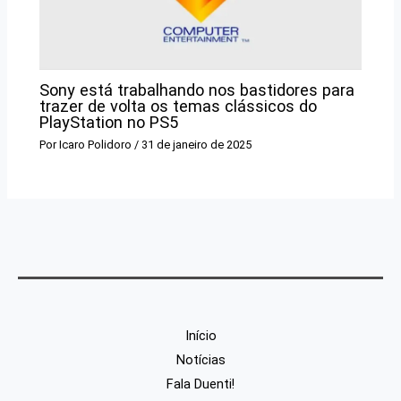
Sony está trabalhando nos bastidores para
trazer de volta os temas clássicos do
PlayStation no PS5
Por
Icaro Polidoro
/
31 de janeiro de 2025
Início
Notícias
Fala Duenti!