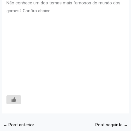
Não conhece um dos temas mais famosos do mundo dos
games? Confira abaixo:
←
Post anterior
Post seguinte
→