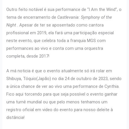
Outro feito notável é sua performance de “I Am the Wind”, o
tema de encerramento de
Castlevania: Symphony of the
Night
. Apesar de ter se aposentado como cantora
profissional em 2019, ela fará uma participação especial
neste evento, que celebra toda a franquia MGS com
performances ao vivo e conta com uma orquestra
completa, desde 2017!
A má noticia é que o evento atualmente só irá rolar em
Shibuya, Tóquio(Japão) no dia 24 de outubro de 2023, sendo
a única chance de ver ao vivo uma performance de Cynthia.
Fico aqui torcendo para que seja possível o evento ganhar
uma turnê mundial ou que pelo menos tenhamos um
registro oficial em video do evento para nosso deleite à
distância!