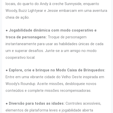
locais, do quarto do Andy à creche Sunnyside, enquanto
Woody, Buzz Lightyear e Jessie embarcam em uma aventura
cheia de ação.
●
Jogabilidade dinâmica com modo cooperativo e
troca de personagens:
Troque de personagem
instantaneamente para usar as habilidades únicas de cada
um e superar desafios. Junte-se a um amigo no modo
cooperativo local.
●
Explore, crie e brinque no Modo Caixa de Brinquedos:
Entre em uma vibrante cidade do Velho Oeste inspirada em
Woody’s Roundup. Aceite missões, desbloqueie novos
conteúdos e complete missões recompensadoras.
●
Diversão para todas as idades:
Controles acessíveis,
elementos de plataforma leves e jogabilidade aberta