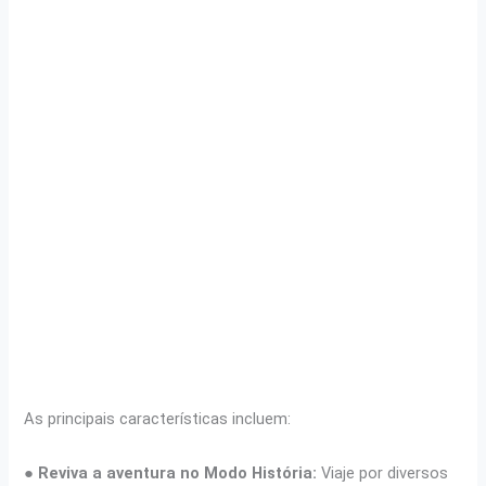
As principais características incluem:
●
Reviva a aventura no Modo História:
Viaje por diversos