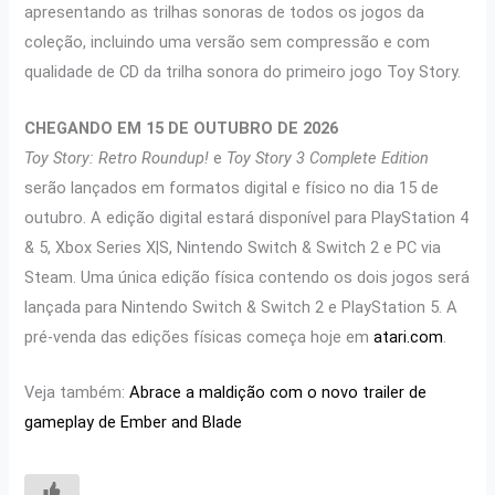
apresentando as trilhas sonoras de todos os jogos da
coleção, incluindo uma versão sem compressão e com
qualidade de CD da trilha sonora do primeiro jogo Toy Story.
CHEGANDO EM 15 DE OUTUBRO DE 2026
Toy Story: Retro Roundup!
e
Toy Story 3 Complete Edition
serão lançados em formatos digital e físico no dia 15 de
outubro. A edição digital estará disponível para PlayStation 4
& 5, Xbox Series X|S, Nintendo Switch & Switch 2 e PC via
Steam. Uma única edição física contendo os dois jogos será
lançada para Nintendo Switch & Switch 2 e PlayStation 5. A
pré-venda das edições físicas começa hoje em
atari.com
.
Veja também:
Abrace a maldição com o novo trailer de
gameplay de Ember and Blade