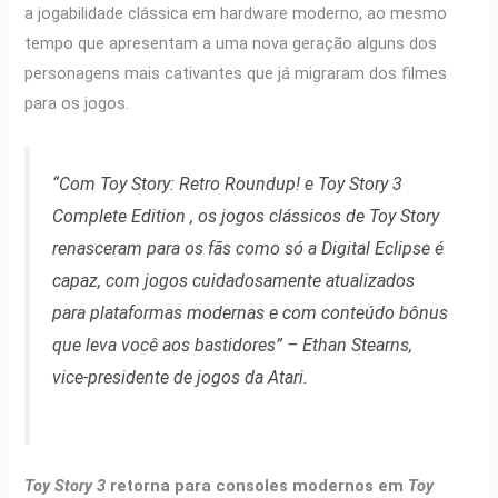
a jogabilidade clássica em hardware moderno, ao mesmo
tempo que apresentam a uma nova geração alguns dos
personagens mais cativantes que já migraram dos filmes
para os jogos.
“Com Toy Story: Retro Roundup! e Toy Story 3
Complete Edition , os jogos clássicos de Toy Story
renasceram para os fãs como só a Digital Eclipse é
capaz, com jogos cuidadosamente atualizados
para plataformas modernas e com conteúdo bônus
que leva você aos bastidores”
– Ethan Stearns,
vice-presidente de jogos da Atari.
Toy Story 3
retorna para consoles modernos em
Toy