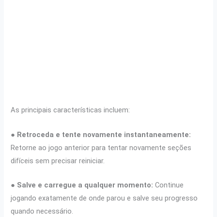
As principais características incluem:
●
Retroceda e tente novamente instantaneamente:
Retorne ao jogo anterior para tentar novamente seções
difíceis sem precisar reiniciar.
●
Salve e carregue a qualquer momento:
Continue
jogando exatamente de onde parou e salve seu progresso
quando necessário.