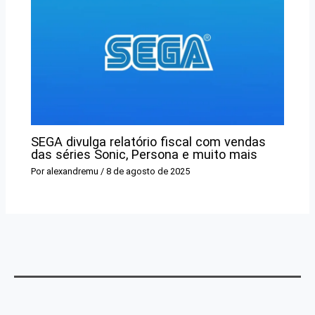
SEGA divulga relatório fiscal com vendas
das séries Sonic, Persona e muito mais
Por
alexandremu
/
8 de agosto de 2025