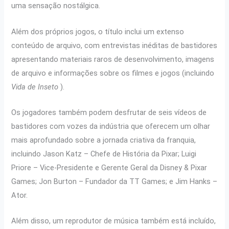
uma sensação nostálgica.
Além dos próprios jogos, o título inclui um extenso
conteúdo de arquivo, com entrevistas inéditas de bastidores
apresentando materiais raros de desenvolvimento, imagens
de arquivo e informações sobre os filmes e jogos (incluindo
Vida de Inseto
).
Os jogadores também podem desfrutar de seis vídeos de
bastidores com vozes da indústria que oferecem um olhar
mais aprofundado sobre a jornada criativa da franquia,
incluindo Jason Katz – Chefe de História da Pixar; Luigi
Priore – Vice-Presidente e Gerente Geral da Disney & Pixar
Games; Jon Burton – Fundador da TT Games; e Jim Hanks –
Ator.
Além disso, um reprodutor de música também está incluído,