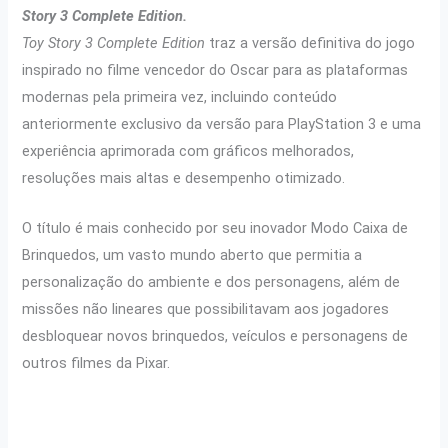
Story 3 Complete Edition.
Toy Story 3 Complete Edition
traz a versão definitiva do jogo
inspirado no filme vencedor do Oscar para as plataformas
modernas pela primeira vez, incluindo conteúdo
anteriormente exclusivo da versão para PlayStation 3 e uma
experiência aprimorada com gráficos melhorados,
resoluções mais altas e desempenho otimizado.
O título
é mais conhecido por seu inovador Modo Caixa de
Brinquedos, um vasto mundo aberto que permitia a
personalização do ambiente e dos personagens, além de
missões não lineares que possibilitavam aos jogadores
desbloquear novos brinquedos, veículos e personagens de
outros filmes da Pixar.