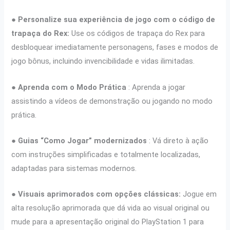
●
Personalize sua experiência de jogo com o código de
trapaça do Rex:
Use os códigos de trapaça do Rex para
desbloquear imediatamente personagens, fases e modos de
jogo bônus, incluindo invencibilidade e vidas ilimitadas.
●
Aprenda com o Modo Prática
: Aprenda a jogar
assistindo a vídeos de demonstração ou jogando no modo
prática.
●
Guias “Como Jogar” modernizados
: Vá direto à ação
com instruções simplificadas e totalmente localizadas,
adaptadas para sistemas modernos.
●
Visuais aprimorados com opções clássicas:
Jogue em
alta resolução aprimorada que dá vida ao visual original ou
mude para a apresentação original do PlayStation 1 para