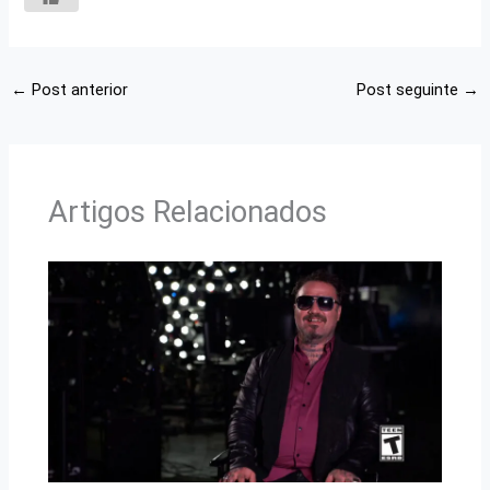
←
Post anterior
Post seguinte
→
Artigos Relacionados