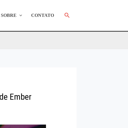
Pesquisar
SOBRE
CONTATO
 de Ember