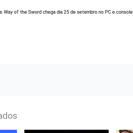
: Way of the Sword chega dia 25 de setembro no PC e consoles
nados