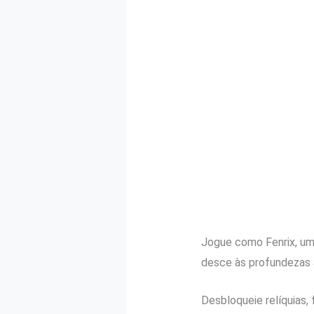
Jogue como Fenrix, um 
desce às profundezas 
Desbloqueie relíquias,