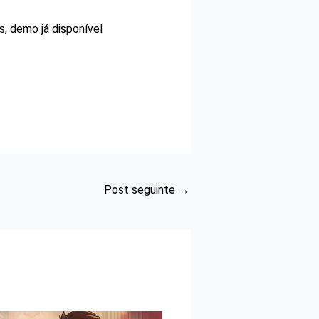
, demo já disponível
Post seguinte
→