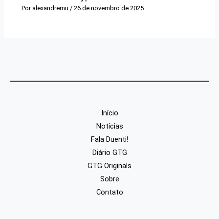
Por
alexandremu
/
26 de novembro de 2025
Início
Notícias
Fala Duenti!
Diário GTG
GTG Originals
Sobre
Contato