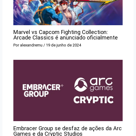
Marvel vs Capcom Fighting Collection:
Arcade Classics é anunciado oficialmente
Por
alexandremu
/
19 de junho de 2024
Embracer Group se desfaz de ações da Arc
Games e da Cryptic Studios