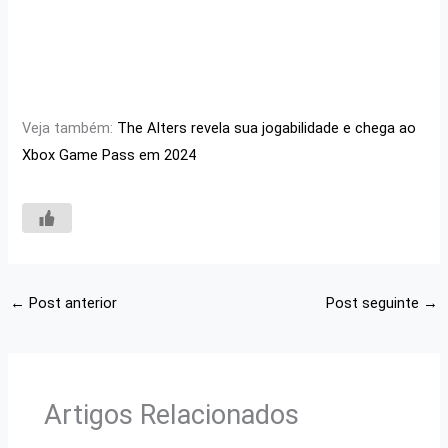
Veja também:
The Alters revela sua jogabilidade e chega ao
Xbox Game Pass em 2024
←
Post anterior
Post seguinte
→
Artigos Relacionados