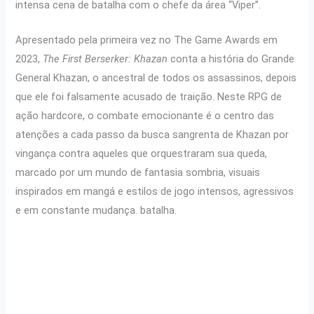
intensa cena de batalha com o chefe da área “Viper”.
Apresentado pela primeira vez no The Game Awards em
2023,
The First Berserker: Khazan
conta a história do Grande
General Khazan, o ancestral de todos os assassinos, depois
que ele foi falsamente acusado de traição. Neste RPG de
ação hardcore, o combate emocionante é o centro das
atenções a cada passo da busca sangrenta de Khazan por
vingança contra aqueles que orquestraram sua queda,
marcado por um mundo de fantasia sombria, visuais
inspirados em mangá e estilos de jogo intensos, agressivos
e em constante mudança. batalha.