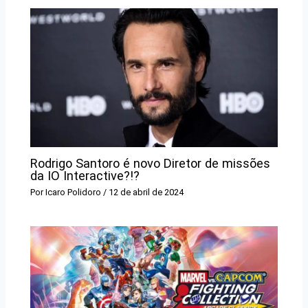
Rodrigo Santoro é novo Diretor de missões
da IO Interactive?!?
Por
Icaro Polidoro
/
12 de abril de 2024