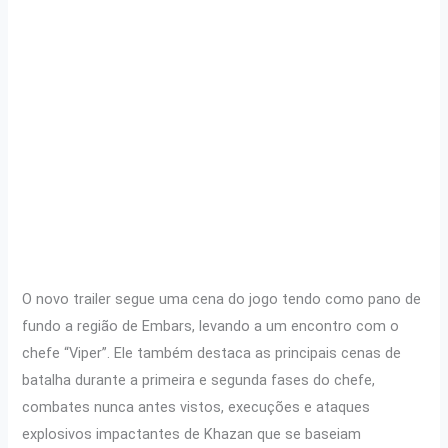
O novo trailer segue uma cena do jogo tendo como pano de
fundo a região de Embars, levando a um encontro com o
chefe “Viper”. Ele também destaca as principais cenas de
batalha durante a primeira e segunda fases do chefe,
combates nunca antes vistos, execuções e ataques
explosivos impactantes de Khazan que se baseiam