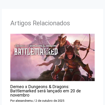
Artigos Relacionados
Demeo x Dungeons & Dragons:
Battlemarked será lançado em 20 de
novembro
Por
alexandremu
/
2 de outubro de 2025