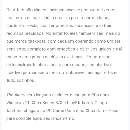
Os Alters são aliados indispensáveis ​​e possuem diversos
conjuntos de habilidades cruciais para reparar a base,
sustentar a vida, criar ferramentas essenciais e extrair
recursos preciosos. No entanto, eles também são mais do
que meros taskbots, com cada um operando como um ser
senciente, completo com emoções e objetivos únicos e até
mesmo uma pitada de dúvida existencial. Embora isso
potencialmente abra a porta para o caos, seu objetivo
coletivo permanece o mesmo: sobreviver, escapar e fazer
tudo sozinhos.
The Alters
será lançado ainda este ano para PCs com
Windows 11, Xbox Series S/X e PlayStation 5. O jogo
também chegará ao PC Game Pass e ao Xbox Game Pass
para console após seu lançamento.