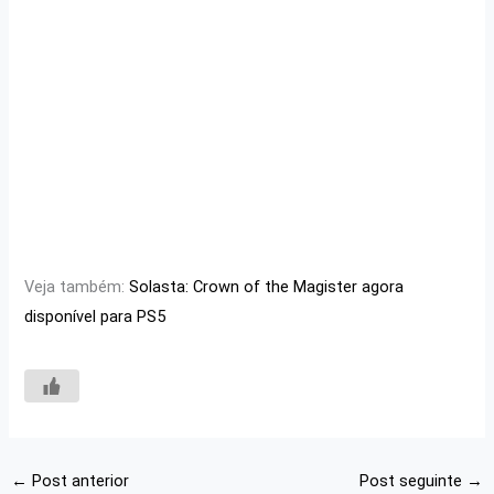
Veja também:
Solasta: Crown of the Magister agora
disponível para PS5
←
Post anterior
Post seguinte
→