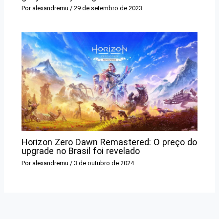
Por
alexandremu
/
29 de setembro de 2023
Horizon Zero Dawn Remastered: O preço do
upgrade no Brasil foi revelado
Por
alexandremu
/
3 de outubro de 2024