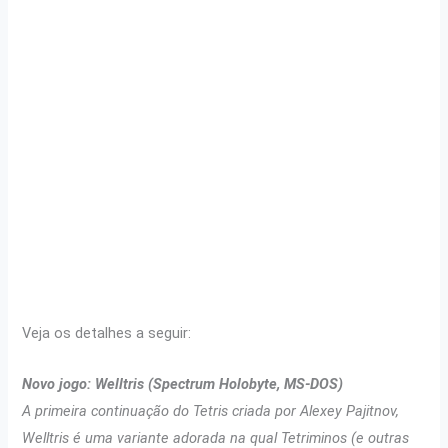
Veja os detalhes a seguir:
Novo jogo: Welltris (Spectrum Holobyte, MS-DOS)
A primeira continuação do Tetris criada por Alexey Pajitnov,
Welltris é uma variante adorada na qual Tetriminos (e outras