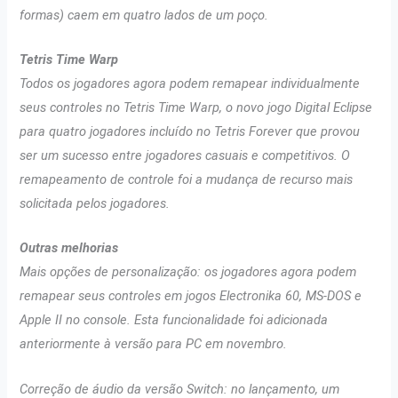
formas) caem em quatro lados de um poço.
Tetris Time Warp
Todos os jogadores agora podem remapear individualmente
seus controles no Tetris Time Warp, o novo jogo Digital Eclipse
para quatro jogadores incluído no Tetris Forever que provou
ser um sucesso entre jogadores casuais e competitivos. O
remapeamento de controle foi a mudança de recurso mais
solicitada pelos jogadores.
Outras melhorias
Mais opções de personalização: os jogadores agora podem
remapear seus controles em jogos Electronika 60, MS-DOS e
Apple II no console. Esta funcionalidade foi adicionada
anteriormente à versão para PC em novembro.
Correção de áudio da versão Switch: no lançamento, um