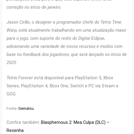
correção no início de janeiro.
Jason Cirillo, o designer e programador chefe do Tetris Time
Warp, está atualmente trabalhando em uma atualização maior
para o jogo, com suporte do resto do Digital Eclipse,
adicionando uma variedade de novos recursos e modos com
base no feedback dos jogadores, que será lançado no início de
2025.
Tetris Forever
está disponível para PlayStation 5, Xbox
Series, PlayStation 4, Xbox One, Switch e PC via Steam e
GOG.
Fonte:
Gematsu
Confira também:
Blasphemous 2: Mea Culpa (DLC) –
Resenha