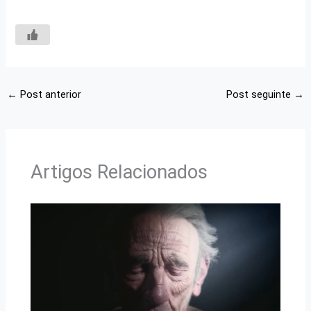
←
Post anterior
Post seguinte
→
Artigos Relacionados