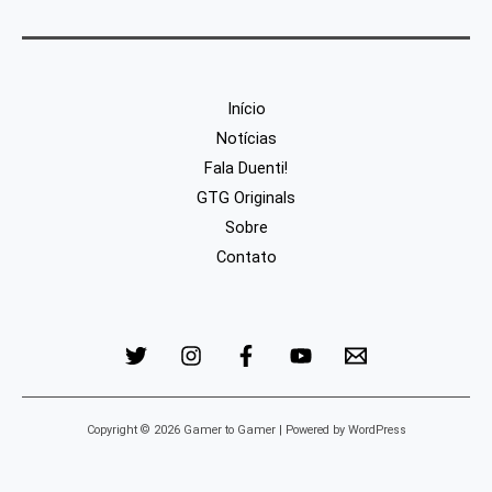
Início
Notícias
Fala Duenti!
GTG Originals
Sobre
Contato
Copyright © 2026 Gamer to Gamer | Powered by WordPress