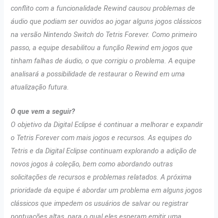
conflito com a funcionalidade Rewind causou problemas de
áudio que podiam ser ouvidos ao jogar alguns jogos clássicos
na versão Nintendo Switch do Tetris Forever. Como primeiro
passo, a equipe desabilitou a função Rewind em jogos que
tinham falhas de áudio, o que corrigiu o problema. A equipe
analisará a possibilidade de restaurar o Rewind em uma
atualização futura.
O que vem a seguir?
O objetivo da Digital Eclipse é continuar a melhorar e expandir
o Tetris Forever com mais jogos e recursos. As equipes do
Tetris e da Digital Eclipse continuam explorando a adição de
novos jogos à coleção, bem como abordando outras
solicitações de recursos e problemas relatados. A próxima
prioridade da equipe é abordar um problema em alguns jogos
clássicos que impedem os usuários de salvar ou registrar
pontuações altas, para o qual eles esperam emitir uma