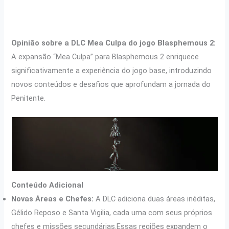
Opinião sobre a DLC Mea Culpa do jogo
Blasphemous 2
:
A expansão “Mea Culpa” para Blasphemous 2 enriquece
significativamente a experiência do jogo base, introduzindo
novos conteúdos e desafios que aprofundam a jornada do
Penitente.
Conteúdo Adicional
Novas Áreas e Chefes:
A DLC adiciona duas áreas inéditas,
Gélido Reposo e Santa Vigilia, cada uma com seus próprios
chefes e missões secundárias.Essas regiões expandem o