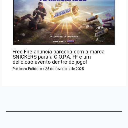
Free Fire anuncia parceria com a marca
SNICKERS para a C.O.P.A. FF e um
delicioso evento dentro do jogo!
Por
Icaro Polidoro
/
25 de fevereiro de 2025