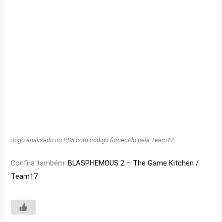
Jogo analisado no PS5 com código fornecido pela Team17
.
Confira também:
BLASPHEMOUS 2 – The Game Kitchen /
Team17