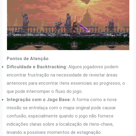
Pontos de Atenção
Dificuldade e Backtracking:
Alguns jogadores podem
encontrar frustração na necessidade de revisitar áreas
anteriores para encontrar itens essenciais ao progresso, o
que pode interromper o fluxo do jogo.
Integração com o Jogo Base:
A forma como a nova
missão se entrelaça com o mapa original pode causar
confusão, especialmente quando o jogo não fornece
indicações claras sobre a localização de itens-chave,
levando a possíveis momentos de estagnação.