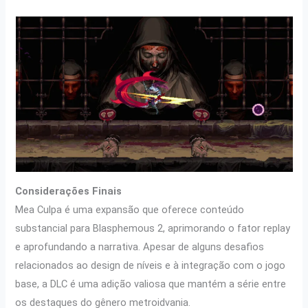
Considerações Finais
Mea Culpa é uma expansão que oferece conteúdo
substancial para Blasphemous 2, aprimorando o fator replay
e aprofundando a narrativa. Apesar de alguns desafios
relacionados ao design de níveis e à integração com o jogo
base, a DLC é uma adição valiosa que mantém a série entre
os destaques do gênero metroidvania.