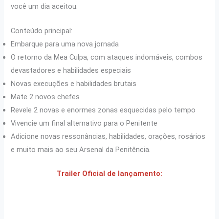
você um dia aceitou.
Conteúdo principal:
Embarque para uma nova jornada
O retorno da Mea Culpa, com ataques indomáveis, combos
devastadores e habilidades especiais
Novas execuções e habilidades brutais
Mate 2 novos chefes
Revele 2 novas e enormes zonas esquecidas pelo tempo
Vivencie um final alternativo para o Penitente
Adicione novas ressonâncias, habilidades, orações, rosários
e muito mais ao seu Arsenal da Penitência.
Trailer Oficial de lançamento: