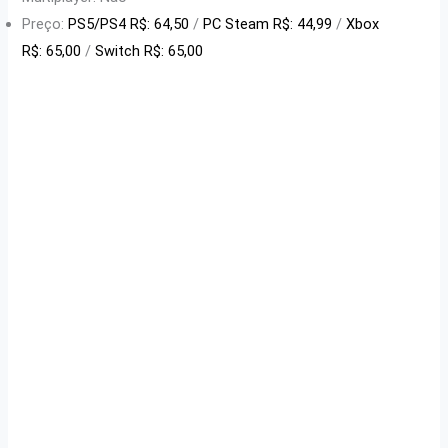
Preço:
PS5/PS4 R$: 64,50
/
PC Steam R$: 44,99
/
Xbox
R$: 65,00
/
Switch R$: 65,00