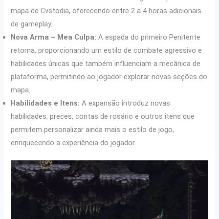
mapa de Cvstodia, oferecendo entre 2 a 4 horas adicionais
de gameplay.
Nova Arma – Mea Culpa:
A espada do primeiro Penitente
retorna, proporcionando um estilo de combate agressivo e
habilidades únicas que também influenciam a mecânica de
plataforma, permitindo ao jogador explorar novas seções do
mapa.
Habilidades e Itens:
A expansão introduz novas
habilidades, preces, contas de rosário e outros itens que
permitem personalizar ainda mais o estilo de jogo,
enriquecendo a experiência do jogador.