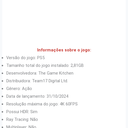
Informações sobre o jogo:
Versão do jogo: PS5
Tamanho total do jogo instalado: 2,81GB
Desenvolvedora: The Game Kitchen
Distribuidora: Team17 Digital Ltd.
Gênero: Ação
Data de lançamento: 31/10/2024
Resolução máxima do jogo: 4K 60FPS
Possui HDR: Sim
Ray Tracing: Não
Multiplayer: Não