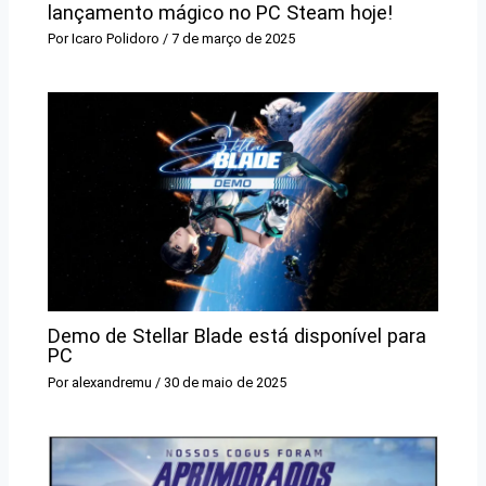
lançamento mágico no PC Steam hoje!
Por
Icaro Polidoro
/
7 de março de 2025
Demo de Stellar Blade está disponível para
PC
Por
alexandremu
/
30 de maio de 2025