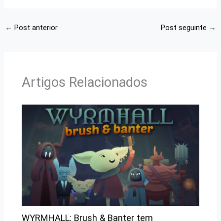
←
Post anterior
Post seguinte
→
Artigos Relacionados
WYRMHALL: Brush & Banter tem