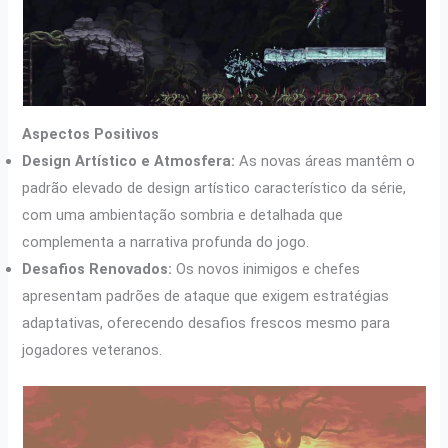
Aspectos Positivos
Design Artístico e Atmosfera:
As novas áreas mantêm o
padrão elevado de design artístico característico da série,
com uma ambientação sombria e detalhada que
complementa a narrativa profunda do jogo.
Desafios Renovados:
Os novos inimigos e chefes
apresentam padrões de ataque que exigem estratégias
adaptativas, oferecendo desafios frescos mesmo para
jogadores veteranos.