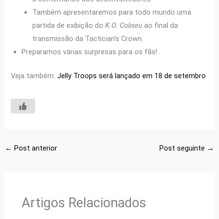
Também apresentaremos para todo mundo uma
partida de exibição do
K.O. Coliseu
ao final da
transmissão da Tactician’s Crown.
Preparamos várias surpresas para os fãs!
Veja também:
Jelly Troops será lançado em 18 de setembro
←
Post anterior
Post seguinte
→
Artigos Relacionados