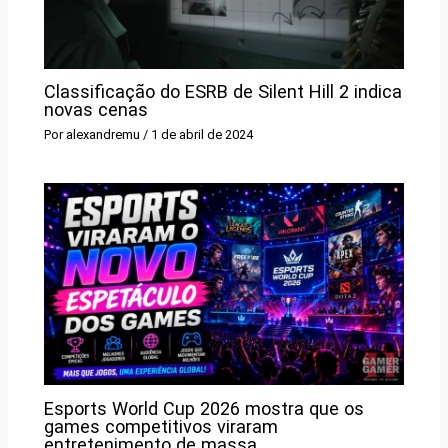
Classificação do ESRB de Silent Hill 2 indica
novas cenas
Por
alexandremu
/
1 de abril de 2024
Esports World Cup 2026 mostra que os
games competitivos viraram
entretenimento de massa