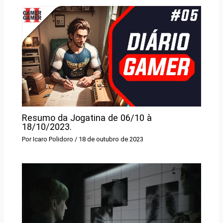
Resumo da Jogatina de 06/10 à
18/10/2023.
Por
Icaro Polidoro
/
18 de outubro de 2023