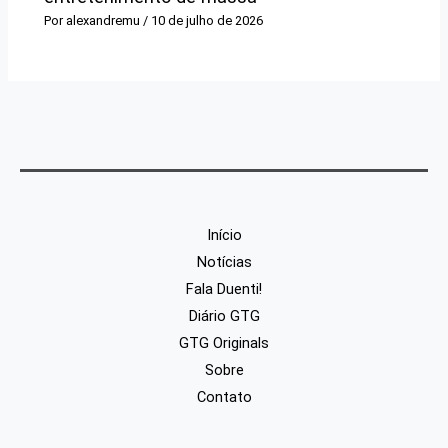
Por
alexandremu
/
10 de julho de 2026
Início
Notícias
Fala Duenti!
Diário GTG
GTG Originals
Sobre
Contato