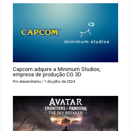
Capcom adquire a Minimum Studios;
empresa de produção CG 3D
Por
alexandremu
/
1 de julho de 2024