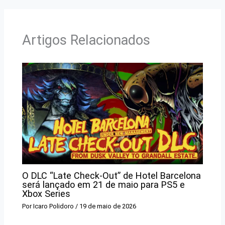
Artigos Relacionados
O DLC “Late Check-Out” de Hotel Barcelona
será lançado em 21 de maio para PS5 e
Xbox Series
Por
Icaro Polidoro
/
19 de maio de 2026