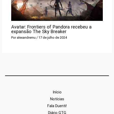
Avatar: Frontiers of Pandora recebeu a
expansão The Sky Breaker
Por
alexandremu
/
17 de julho de 2024
Início
Notícias
Fala Duenti!
Diário GTG