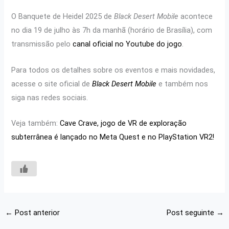
O Banquete de Heidel 2025 de
Black Desert Mobile
acontece
no dia 19 de julho às 7h da manhã (horário de Brasília), com
transmissão pelo
canal oficial no Youtube do jogo
.
Para todos os detalhes sobre os eventos e mais novidades,
acesse o site oficial de
Black Desert Mobile
e também nos
siga nas redes sociais.
Veja também:
Cave Crave, jogo de VR de exploração
subterrânea é lançado no Meta Quest e no PlayStation VR2!
←
Post anterior
Post seguinte
→