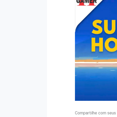
Compartilhe com seus 