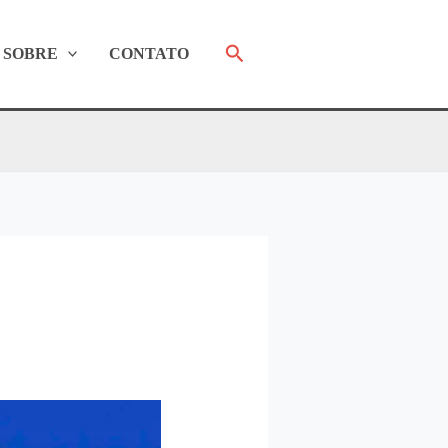
Pesquisar
SOBRE
CONTATO