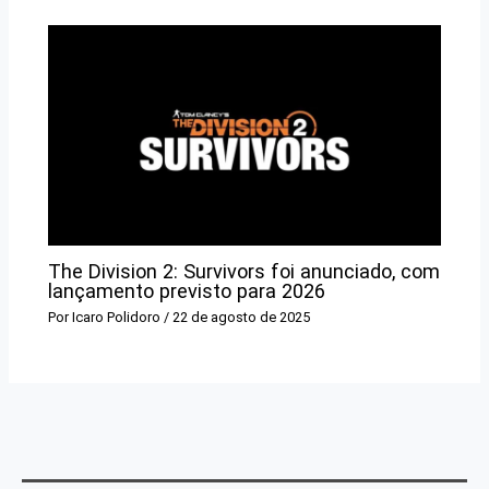
The Division 2: Survivors foi anunciado, com
lançamento previsto para 2026
Por
Icaro Polidoro
/
22 de agosto de 2025