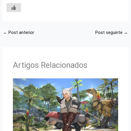
←
Post anterior
Post seguinte
→
Artigos Relacionados