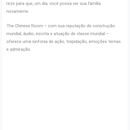
reze para que, um dia, você possa ver sua família
novamente.
The Chinese Room – com sua reputação de construção
mundial, áudio, escrita e atuação de classe mundial –
oferece uma sinfonia de ação, trepidação, emoções ternas
e admiração.