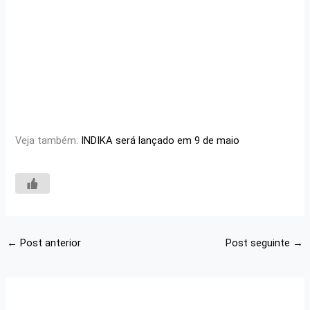
Veja também:
INDIKA será lançado em 9 de maio
←
Post anterior
Post seguinte
→