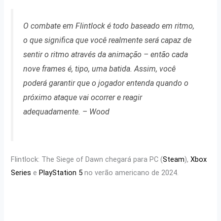
O combate em Flintlock é todo baseado em ritmo,
o que significa que você realmente será capaz de
sentir o ritmo através da animação – então cada
nove frames é, tipo, uma batida. Assim, você
poderá garantir que o jogador entenda quando o
próximo ataque vai ocorrer e reagir
adequadamente.
– Wood
Flintlock: The Siege of Dawn chegará para PC (
Steam
),
Xbox
Series
e
PlayStation 5
no verão americano de 2024.