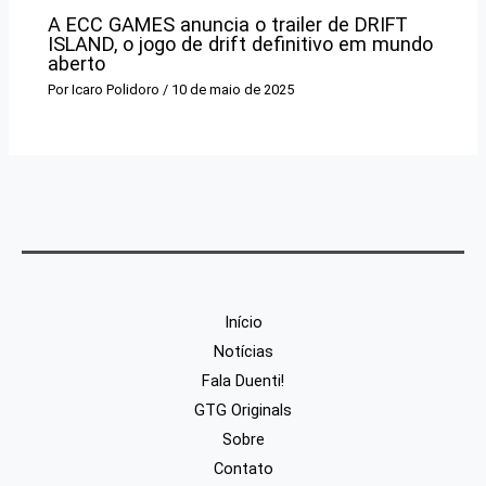
A ECC GAMES anuncia o trailer de DRIFT
ISLAND, o jogo de drift definitivo em mundo
aberto
Por
Icaro Polidoro
/
10 de maio de 2025
Início
Notícias
Fala Duenti!
GTG Originals
Sobre
Contato