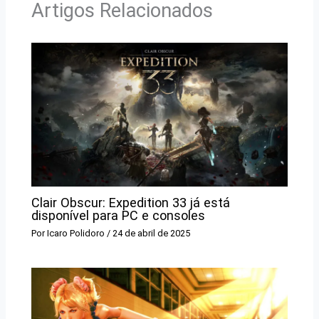
Artigos Relacionados
Clair Obscur: Expedition 33 já está
disponível para PC e consoles
Por
Icaro Polidoro
/
24 de abril de 2025