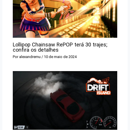
Lollipop Chainsaw RePOP terá 30 trajes;
confira os detalhes
Por
alexandremu
/
10 de maio de 2024