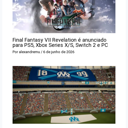
Final Fantasy VII Revelation é anunciado
para PS5, Xbox Series X/S, Switch 2 e PC
Por
alexandremu
/
6 de junho de 2026