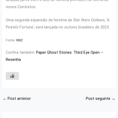
novos Contratos.
Uma segunda expansão de história de
Star Wars Outlaws
, ‘A
Pirate’s Fortune’, será lançada no outono brasileiro de 2025.
Fonte:
VGC
Confira também:
Paper Ghost Stories: Third Eye Open –
Resenha
←
Post anterior
Post seguinte
→