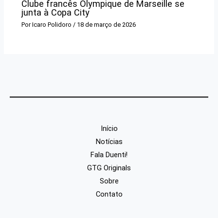
Clube francês Olympique de Marseille se
junta à Copa City
Por
Icaro Polidoro
/
18 de março de 2026
Início
Notícias
Fala Duenti!
GTG Originals
Sobre
Contato