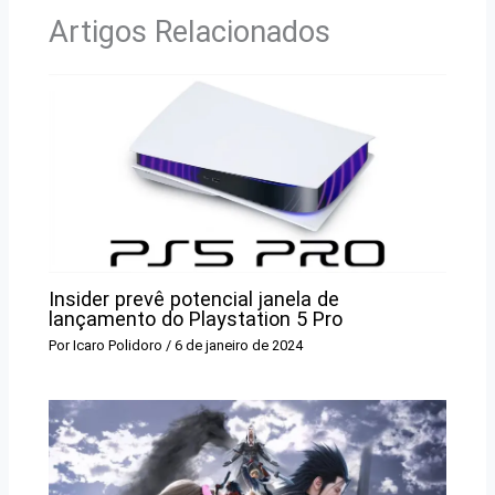
Artigos Relacionados
Insider prevê potencial janela de
lançamento do Playstation 5 Pro
Por
Icaro Polidoro
/
6 de janeiro de 2024