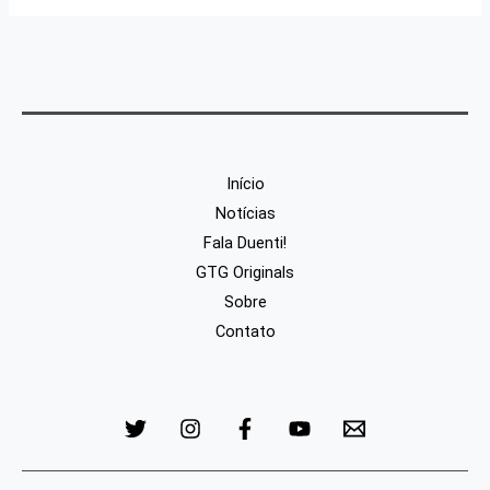
Início
Notícias
Fala Duenti!
GTG Originals
Sobre
Contato