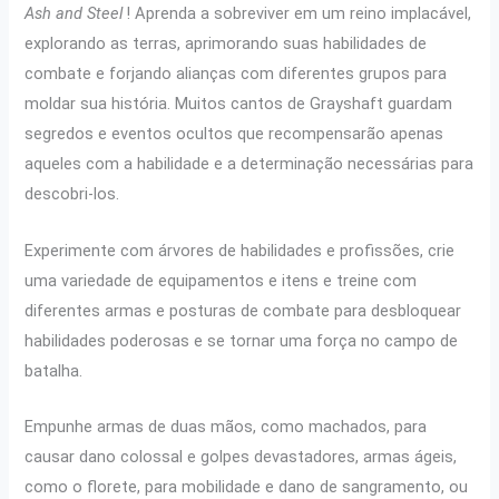
Ash and Steel
! Aprenda a sobreviver em um reino implacável,
explorando as terras, aprimorando suas habilidades de
combate e forjando alianças com diferentes grupos para
moldar sua história. Muitos cantos de Grayshaft guardam
segredos e eventos ocultos que recompensarão apenas
aqueles com a habilidade e a determinação necessárias para
descobri-los.
Experimente com árvores de habilidades e profissões, crie
uma variedade de equipamentos e itens e treine com
diferentes armas e posturas de combate para desbloquear
habilidades poderosas e se tornar uma força no campo de
batalha.
Empunhe armas de duas mãos, como machados, para
causar dano colossal e golpes devastadores, armas ágeis,
como o florete, para mobilidade e dano de sangramento, ou