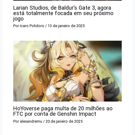
Larian Studios, de Baldur’s Gate 3, agora
está totalmente focada em seu próximo
jogo
Por
Icaro Polidoro
/
13 de janeiro de 2025
HoYoverse paga multa de 20 milhões ao
FTC por conta de Genshin Impact
Por
alexandremu
/
20 de janeiro de 2025