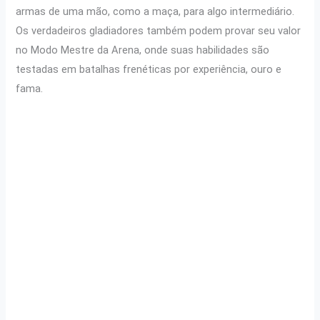
armas de uma mão, como a maça, para algo intermediário.
Os verdadeiros gladiadores também podem provar seu valor
no Modo Mestre da Arena, onde suas habilidades são
testadas em batalhas frenéticas por experiência, ouro e
fama.