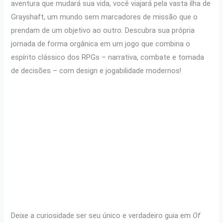
aventura que mudará sua vida, você viajará pela vasta ilha de
Grayshaft, um mundo sem marcadores de missão que o
prendam de um objetivo ao outro. Descubra sua própria
jornada de forma orgânica em um jogo que combina o
espírito clássico dos RPGs – narrativa, combate e tomada
de decisões – com design e jogabilidade modernos!
Deixe a curiosidade ser seu único e verdadeiro guia em
Of