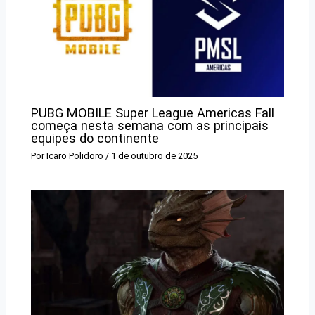
PUBG MOBILE Super League Americas Fall
começa nesta semana com as principais
equipes do continente
Por
Icaro Polidoro
/
1 de outubro de 2025