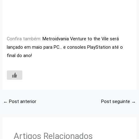
Confira também:
Metroidvania Venture to the Vile será
lançado em maio para PC… e consoles PlayStation até o
final do ano!
←
Post anterior
Post seguinte
→
Artigos Relacionados