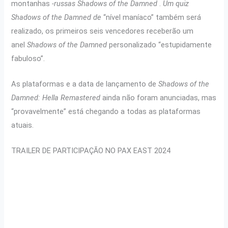
montanhas
-russas Shadows of the Damned
.
Um quiz
Shadows of the Damned de
“nível maníaco” também será
realizado, os primeiros seis vencedores receberão um
anel
Shadows of the Damned
personalizado “estupidamente
fabuloso”.
As plataformas e a data de lançamento de
Shadows of the
Damned: Hella Remastered
ainda não foram anunciadas, mas
“provavelmente” está chegando a todas as plataformas
atuais.
TRAILER DE PARTICIPAÇÃO NO PAX EAST 2024