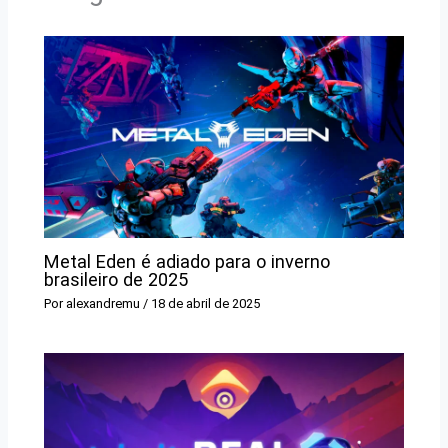
Metal Eden é adiado para o inverno
brasileiro de 2025
Por
alexandremu
/
18 de abril de 2025