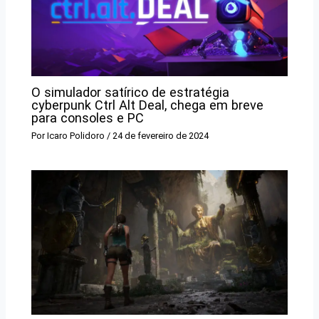
O simulador satírico de estratégia
cyberpunk Ctrl Alt Deal, chega em breve
para consoles e PC
Por
Icaro Polidoro
/
24 de fevereiro de 2024