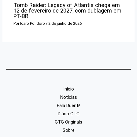
Tomb Raider: Legacy of Atlantis chega em
12 de fevereiro de 2027, com dublagem em
PT-BR
Por
Icaro Polidoro
/
2 de junho de 2026
Início
Notícias
Fala Duenti!
Diário GTG
GTG Originals
Sobre