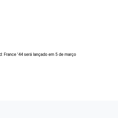
ed: France ’44 será lançado em 5 de março