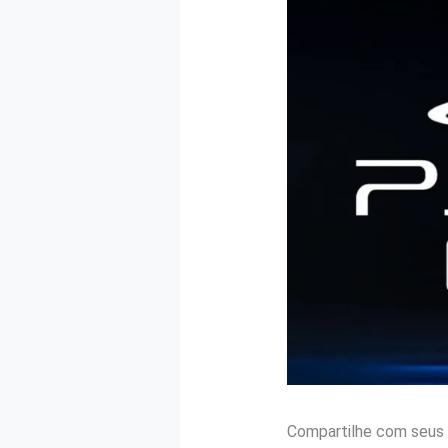
Compartilhe com seus 