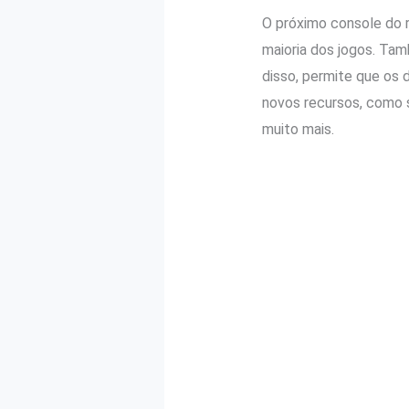
O próximo console do 
maioria dos jogos. Ta
disso, permite que os 
novos recursos, como 
muito mais.