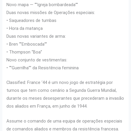
Novo mapa — “”Igreja bombardeada””
Duas novas missões de Operações especiais:
• Saqueadores de tumbas
• Hora da matança
Duas novas variantes de arma:
• Bren “”Emboscada””
• Thompson “Boa”
Novo conjunto de vestimentas:
• “”Guerrilha”” da Resistência feminina
Classified: France ‘44 é um novo jogo de estratégia por
turnos que tem como cenário a Segunda Guerra Mundial,
durante os meses desesperantes que precederam a invasão
dos aliados em França, em junho de 1944.
Assume o comando de uma equipa de operações especiais
de comandos aliados e membros da resistência francesa.