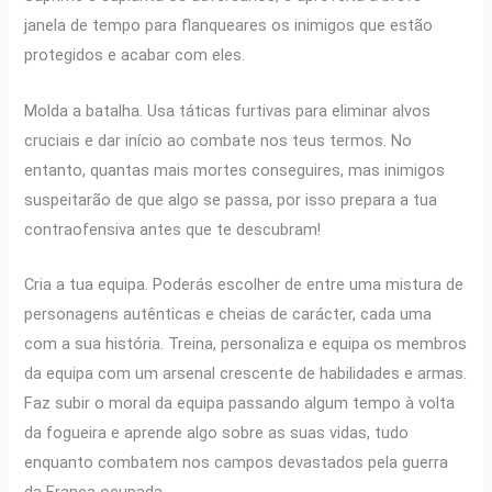
janela de tempo para flanqueares os inimigos que estão
protegidos e acabar com eles.
Molda a batalha. Usa táticas furtivas para eliminar alvos
cruciais e dar início ao combate nos teus termos. No
entanto, quantas mais mortes conseguires, mas inimigos
suspeitarão de que algo se passa, por isso prepara a tua
contraofensiva antes que te descubram!
Cria a tua equipa. Poderás escolher de entre uma mistura de
personagens autênticas e cheias de carácter, cada uma
com a sua história. Treina, personaliza e equipa os membros
da equipa com um arsenal crescente de habilidades e armas.
Faz subir o moral da equipa passando algum tempo à volta
da fogueira e aprende algo sobre as suas vidas, tudo
enquanto combatem nos campos devastados pela guerra