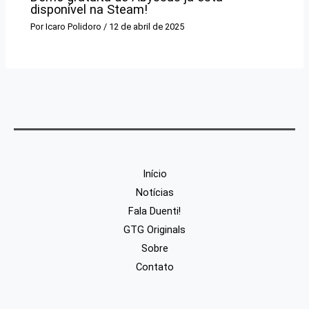
disponível na Steam!
Por
Icaro Polidoro
/
12 de abril de 2025
Início
Notícias
Fala Duenti!
GTG Originals
Sobre
Contato