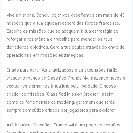
da França ocupada.
Vive a história. Conclui objetivos desafiantes em mais de 45
missões que a tua equipa receberá das forças francesas.
Escolhe as missões que se adequam à tua estratégia de
reforçar a resistência e trabalha para avançar os teus
derradeiros objetivos. Gere a tua equipa através do envio de
operacionais em missões estratégicas.
Criado para durar. As atualizações e as expansões farão
crescer o mundo de Classified: France ‘44, trazendo novos e
excitantes elementos à tua luta pela liberdade. O nosso
criador de missões “Classified Mission Creator”, assim
como as ferramentas de modding, garantem que terás
sempre conteúdos criados por jogadores para explorar.
Até à vitória. Classified: France ‘44 é um poço de desafios.