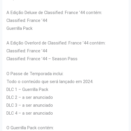
A Edição Deluxe de Classified: France ’44 contém:
Classified: France ’44
Guerrilla Pack
A Edição Overlord de Classified: France ’44 contém:
Classified: France ’44
Classified: France ’44 – Season Pass
O Passe de Temporada inclui:
Todo o conteúdo que será lançado em 2024.
DLC 1 – Guerrilla Pack
DLC 2 – a ser anunciado
DLC 3 – a ser anunciado
DLC 4 – a ser anunciado
O Guerrilla Pack contém: