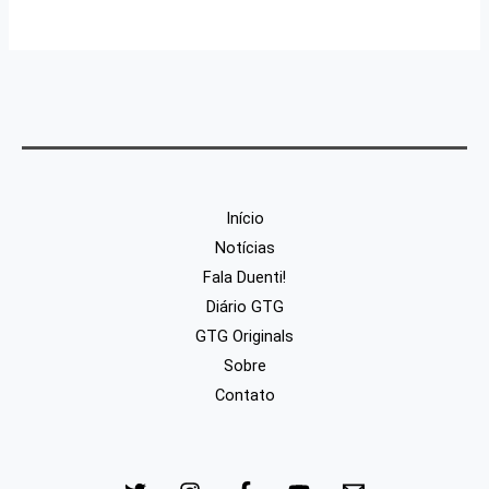
Início
Notícias
Fala Duenti!
Diário GTG
GTG Originals
Sobre
Contato