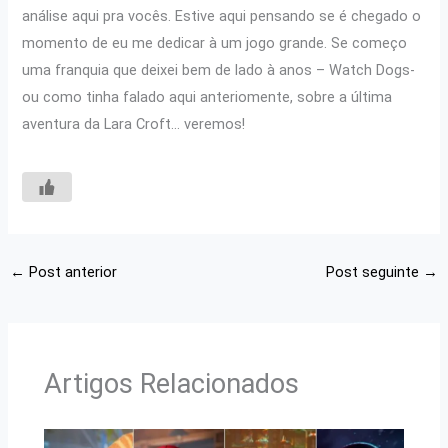
análise aqui pra vocês. Estive aqui pensando se é chegado o
momento de eu me dedicar à um jogo grande. Se começo
uma franquia que deixei bem de lado à anos – Watch Dogs-
ou como tinha falado aqui anteriomente, sobre a última
aventura da Lara Croft… veremos!
←
Post anterior
Post seguinte
→
Artigos Relacionados