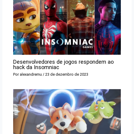
Desenvolvedores de jogos respondem ao
hack da Insomniac
Por
alexandremu
/
23 de dezembro de 2023