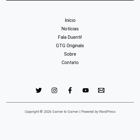
Início
Notícias
Fala Duenti!
GTG Originals
Sobre
Contato
Copyright © 2026 Gamer to Gamer | Powered by WordPress