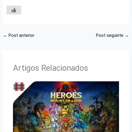
←
Post anterior
Post seguinte
→
Artigos Relacionados