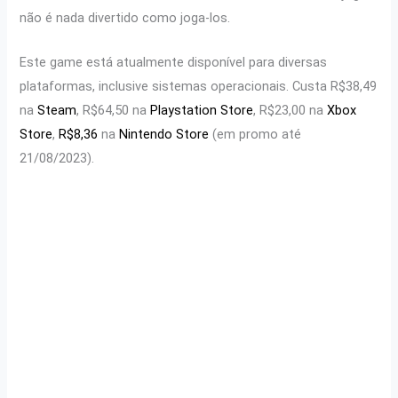
não é nada divertido como joga-los.
Este game está atualmente disponível para diversas
plataformas, inclusive sistemas operacionais. Custa R$38,49
na
Steam
, R$64,50 na
Playstation Store
, R$23,00 na
Xbox
Store
,
R$8,36
na
Nintendo Store
(em promo até
21/08/2023).