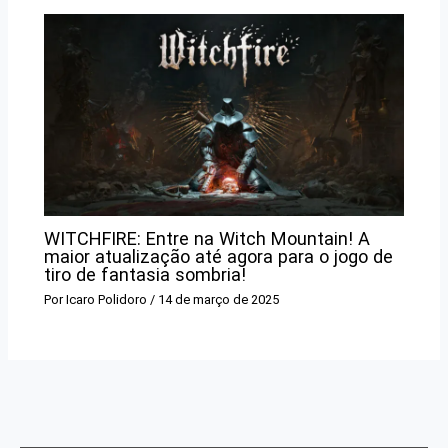
WITCHFIRE: Entre na Witch Mountain! A
maior atualização até agora para o jogo de
tiro de fantasia sombria!
Por
Icaro Polidoro
/
14 de março de 2025