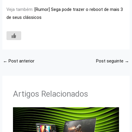
Veja também:
[Rumor] Sega pode trazer o reboot de mais 3
de seus clássicos
←
Post anterior
Post seguinte
→
Artigos Relacionados