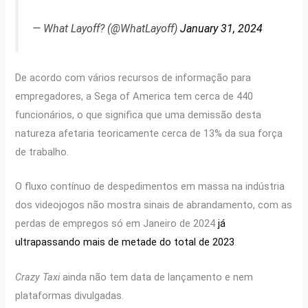
— What Layoff? (@WhatLayoff)
January 31, 2024
De acordo com vários recursos de informação para
empregadores, a Sega of America tem cerca de 440
funcionários, o que significa que uma demissão desta
natureza afetaria teoricamente cerca de 13% da sua força
de trabalho.
O fluxo contínuo de despedimentos em massa na indústria
dos videojogos não mostra sinais de abrandamento, com as
perdas de empregos só em Janeiro de 2024
já
ultrapassando mais de metade do total de 2023
.
Crazy Taxi
ainda não tem data de lançamento e nem
plataformas divulgadas.