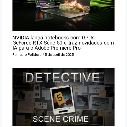
NVIDIA lança notebooks com GPUs
GeForce RTX Série 50 e traz novidades com
IA para o Adobe Premiere Pro
Por
Icaro Polidoro
/
5 de abril de 2025