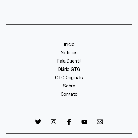
Início
Notícias
Fala Duenti!
Diário GTG
GTG Originals
Sobre
Contato