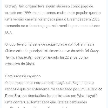
O
Crazy Taxi
original teve algum sucesso como jogo de
arcade em 1999, mas se tornou muito mais popular quando
uma versão caseira foi lançada para o Dreamcast em 2000,
tornando-se o terceiro jogo mais vendido para console nos
EUA.
O jogo teve uma série de sequências e spin-offs, mas a
última entrada principal totalmente nova da série foi
Crazy
Taxi 3: High Roller
, que foi lançado há 22 anos como
exclusivo do Xbox.
Demissões à caminho
O que surpreende nesta manifestação da Sega sobre o
reboot é que recentemente foi detectado por um usuário
do
ResetEra
, que demissões foram listadas em What Layoff,
uma conta X automatizada que lista as demissões