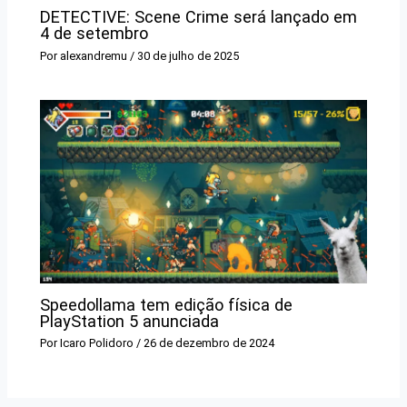
DETECTIVE: Scene Crime será lançado em
4 de setembro
Por
alexandremu
/
30 de julho de 2025
Speedollama tem edição física de
PlayStation 5 anunciada
Por
Icaro Polidoro
/
26 de dezembro de 2024