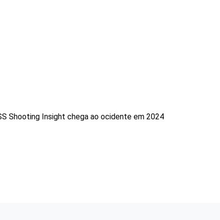
 Shooting Insight chega ao ocidente em 2024