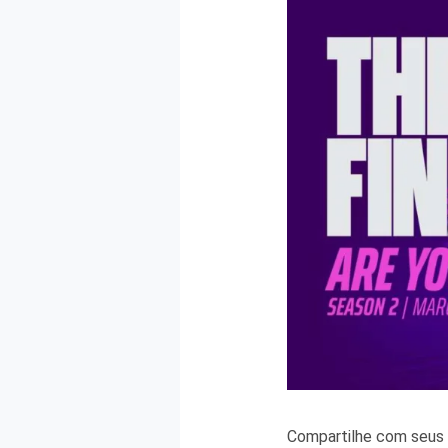
Compartilhe com seus 