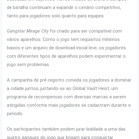
de batalha continuam a expandir o cenário competitivo,
tanto para jogadores solo quanto para equipes.
Gangstar Mirage City
foi criado para ser compatível com
vários aparelhos. Como o jogo tem requisitos mínimos
baixos e um arquivo de download inicial leve, os jogadores
com diferentes tipos de aparelhos podem experimentar o
jogo sem problemas.
A campanha de pré-registro convida os jogadores a dominar
a cidade juntos, juntando-se ao Global Vault Heist, um
programa de recompensas com diversas marcas a serem
atingidas conforme mais jogadores se cadastram durante o
período.
Os participantes também podem jurar lealdade a uma das
quatro gangues do jogo que brigam para conquistar