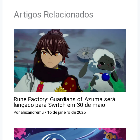
Artigos Relacionados
Rune Factory: Guardians of Azuma será
lançado para Switch em 30 de maio
Por
alexandremu
/
16 de janeiro de 2025