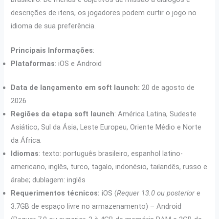
descrições de itens, os jogadores podem curtir o jogo no
idioma de sua preferência.
Principais Informações
:
Plataformas
: iOS e Android
Data de lançamento em soft launch:
20 de agosto de
2026
Regiões da etapa soft launch
: América Latina, Sudeste
Asiático, Sul da Ásia, Leste Europeu, Oriente Médio e Norte
da África.
Idiomas
: texto: português brasileiro, espanhol latino-
americano, inglês, turco, tagalo, indonésio, tailandês, russo e
árabe; dublagem: inglês
Requerimentos técnicos:
iOS (
Requer 13.0 ou posterior
e
3.7GB de espaço livre no armazenamento) – Android