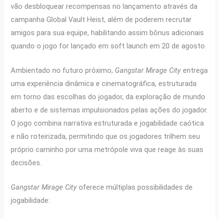
vão desbloquear recompensas no lançamento através da
campanha Global Vault Heist, além de poderem recrutar
amigos para sua equipe, habilitando assim bônus adicionais
quando o jogo for lançado em soft launch em 20 de agosto.
Ambientado no futuro próximo,
Gangstar Mirage City
entrega
uma experiência dinâmica e cinematográfica, estruturada
em torno das escolhas do jogador, da exploração de mundo
aberto e de sistemas impulsionados pelas ações do jogador.
O jogo combina narrativa estruturada e jogabilidade caótica
e não roteirizada, permitindo que os jogadores trilhem seu
próprio caminho por uma metrópole viva que reage às suas
decisões.
Gangstar Mirage City
oferece múltiplas possibilidades de
jogabilidade: