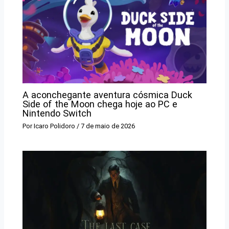
A aconchegante aventura cósmica Duck
Side of the Moon chega hoje ao PC e
Nintendo Switch
Por
Icaro Polidoro
/
7 de maio de 2026