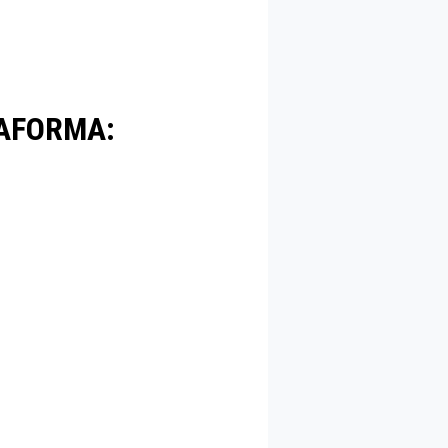
TAFORMA: