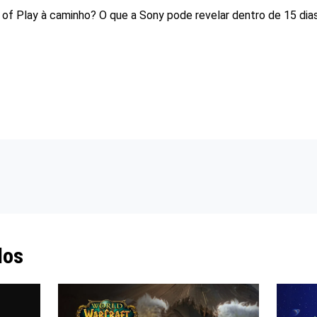
 of Play à caminho? O que a Sony pode revelar dentro de 15 dia
dos