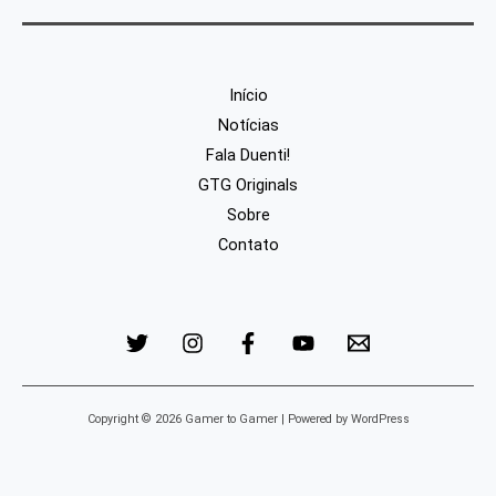
Início
Notícias
Fala Duenti!
GTG Originals
Sobre
Contato
Copyright © 2026 Gamer to Gamer | Powered by WordPress