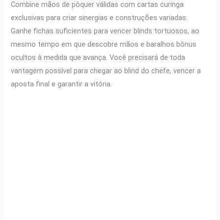
Combine mãos de pôquer válidas com cartas curinga
exclusivas para criar sinergias e construções variadas.
Ganhe fichas suficientes para vencer blinds tortuosos, ao
mesmo tempo em que descobre mãos e baralhos bônus
ocultos à medida que avança. Você precisará de toda
vantagem possível para chegar ao blind do chefe, vencer a
aposta final e garantir a vitória.