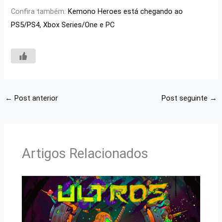
Confira também:
Kemono Heroes está chegando ao
PS5/PS4, Xbox Series/One e PC
←
Post anterior
Post seguinte
→
Artigos Relacionados