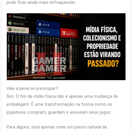
pode ficar ainda mais enfraquecido.
Vale a pena se preocupar?
Sim. O fim da mídia física não é apenas uma mudança de
embalagem. É uma transformação na forma como os
jogadores compram, guardam e acessam seus jogos.
Para alguns, será apenas mais um passo natural da