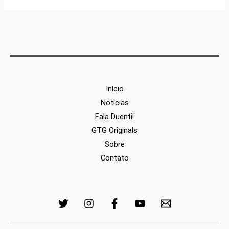
Início
Notícias
Fala Duenti!
GTG Originals
Sobre
Contato