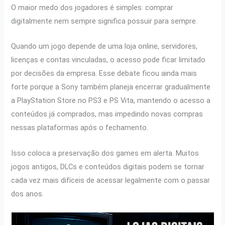
O maior medo dos jogadores é simples: comprar
digitalmente nem sempre significa possuir para sempre.
Quando um jogo depende de uma loja online, servidores,
licenças e contas vinculadas, o acesso pode ficar limitado
por decisões da empresa. Esse debate ficou ainda mais
forte porque a Sony também planeja encerrar gradualmente
a PlayStation Store no PS3 e PS Vita, mantendo o acesso a
conteúdos já comprados, mas impedindo novas compras
nessas plataformas após o fechamento.
Isso coloca a preservação dos games em alerta. Muitos
jogos antigos, DLCs e conteúdos digitais podem se tornar
cada vez mais difíceis de acessar legalmente com o passar
dos anos.