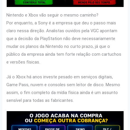
Nintendo e Xbox vão seguir o mesmo caminho?
Por enquanto, a Sony é a empresa que deu o passo mais
claro nessa direção. Analistas ouvidos pela VGC apontam
que a decisão da PlayStation não deve necessariamente
mudar os planos da Nintendo no curto prazo, já que o
público da empresa ainda tem forte relação com cartuchos
e versões físicas.
Já o Xbox há anos investe pesado em serviços digitais,
Game Pass, nuvem e consoles sem leitor de disco. Mesmo
assim, o fim completo da mídia física ainda é um assunto
sensível para todas as fabricantes.