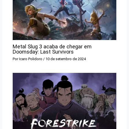
Metal Slug 3 acaba de chegar em
Doomsday: Last Survivors
Por
Icaro Polidoro
/
10 de setembro de 2024