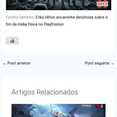
Confira também:
Erika Hilton encaminha denúncias sobre o
fim da mídia física no PlayStation
←
Post anterior
Post seguinte
→
Artigos Relacionados