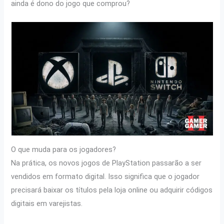
ainda é dono do jogo que comprou?
O que muda para os jogadores?
Na prática, os novos jogos de PlayStation passarão a ser
vendidos em formato digital. Isso significa que o jogador
precisará baixar os títulos pela loja online ou adquirir códigos
digitais em varejistas.