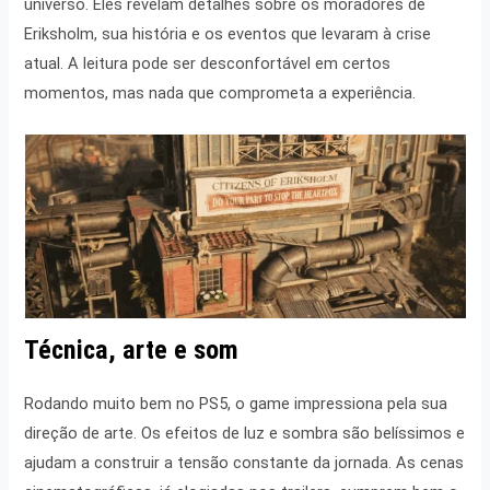
universo. Eles revelam detalhes sobre os moradores de
Eriksholm, sua história e os eventos que levaram à crise
atual. A leitura pode ser desconfortável em certos
momentos, mas nada que comprometa a experiência.
Técnica, arte e som
Rodando muito bem no PS5, o game impressiona pela sua
direção de arte. Os efeitos de luz e sombra são belíssimos e
ajudam a construir a tensão constante da jornada. As cenas