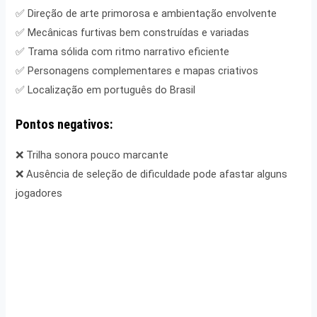
✅ Direção de arte primorosa e ambientação envolvente
✅ Mecânicas furtivas bem construídas e variadas
✅ Trama sólida com ritmo narrativo eficiente
✅ Personagens complementares e mapas criativos
✅ Localização em português do Brasil
Pontos negativos:
❌ Trilha sonora pouco marcante
❌ Ausência de seleção de dificuldade pode afastar alguns
jogadores