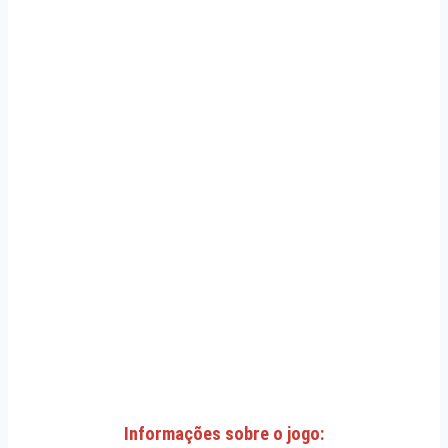
Informações sobre o jogo: