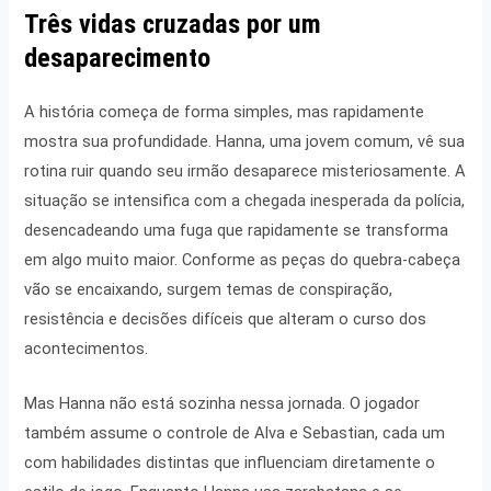
Três vidas cruzadas por um
desaparecimento
A história começa de forma simples, mas rapidamente
mostra sua profundidade. Hanna, uma jovem comum, vê sua
rotina ruir quando seu irmão desaparece misteriosamente. A
situação se intensifica com a chegada inesperada da polícia,
desencadeando uma fuga que rapidamente se transforma
em algo muito maior. Conforme as peças do quebra-cabeça
vão se encaixando, surgem temas de conspiração,
resistência e decisões difíceis que alteram o curso dos
acontecimentos.
Mas Hanna não está sozinha nessa jornada. O jogador
também assume o controle de Alva e Sebastian, cada um
com habilidades distintas que influenciam diretamente o