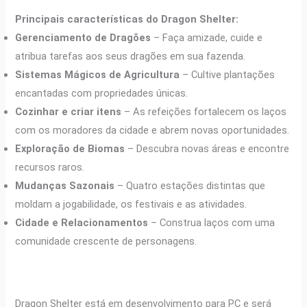
Principais características do Dragon Shelter:
Gerenciamento de Dragões
– Faça amizade, cuide e
atribua tarefas aos seus dragões em sua fazenda.
Sistemas Mágicos de Agricultura
– Cultive plantações
encantadas com propriedades únicas.
Cozinhar e criar itens
– As refeições fortalecem os laços
com os moradores da cidade e abrem novas oportunidades.
Exploração de Biomas
– Descubra novas áreas e encontre
recursos raros.
Mudanças Sazonais
– Quatro estações distintas que
moldam a jogabilidade, os festivais e as atividades.
Cidade e Relacionamentos
– Construa laços com uma
comunidade crescente de personagens.
Dragon Shelter está em desenvolvimento para PC e será