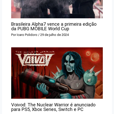
Brasileira Alpha7 vence a primeira edição
da PUBG MOBILE World Cup
Por
Icaro Polidoro
/
29 de julho de 2024
Voivod: The Nuclear Warrior é anunciado
para PS5, Xbox Series, Switch e PC