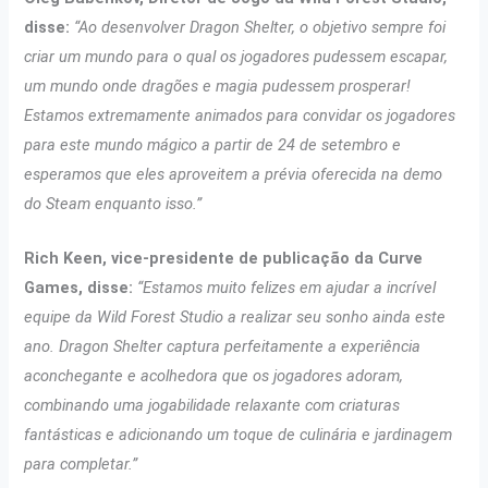
disse:
“Ao desenvolver Dragon Shelter, o objetivo sempre foi
criar um mundo para o qual os jogadores pudessem escapar,
um mundo onde dragões e magia pudessem prosperar!
Estamos extremamente animados para convidar os jogadores
para este mundo mágico a partir de 24 de setembro e
esperamos que eles aproveitem a prévia oferecida na demo
do Steam enquanto isso.”
Rich Keen, vice-presidente de publicação da Curve
Games, disse:
“Estamos muito felizes em ajudar a incrível
equipe da Wild Forest Studio a realizar seu sonho ainda este
ano. Dragon Shelter captura perfeitamente a experiência
aconchegante e acolhedora que os jogadores adoram,
combinando uma jogabilidade relaxante com criaturas
fantásticas e adicionando um toque de culinária e jardinagem
para completar.”