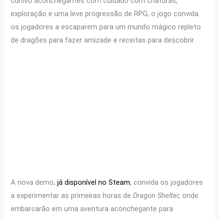
cultivo aconchegantes com cuidado com criaturas,
exploração e uma leve progressão de RPG, o jogo convida
os jogadores a escaparem para um mundo mágico repleto
de dragões para fazer amizade e receitas para descobrir.
A nova demo,
já disponível no Steam
, convida os jogadores
a experimentar as primeiras horas de
Dragon Shelter,
onde
embarcarão em uma aventura aconchegante para