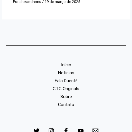
Por
alexandremu
/
19 de março de 2025
Início
Notícias
Fala Duenti!
GTG Originals
Sobre
Contato