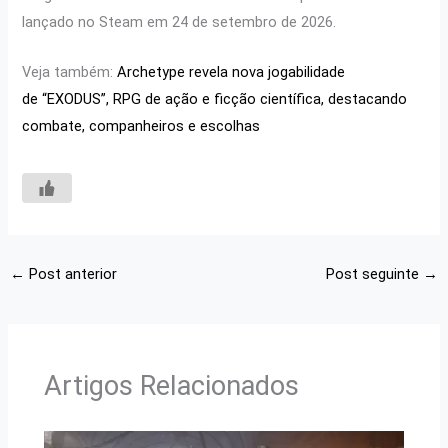
lançado no Steam em 24 de setembro de 2026.
Veja também:
Archetype revela nova jogabilidade
de “EXODUS”, RPG de ação e ficção científica, destacando
combate, companheiros e escolhas
←
Post anterior
Post seguinte
→
Artigos Relacionados