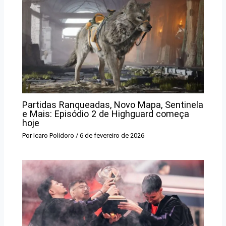
Partidas Ranqueadas, Novo Mapa, Sentinela
e Mais: Episódio 2 de Highguard começa
hoje
Por
Icaro Polidoro
/
6 de fevereiro de 2026