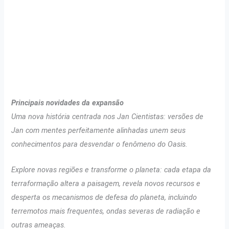
Principais novidades da expansão
Uma nova história centrada nos Jan Cientistas: versões de
Jan com mentes perfeitamente alinhadas unem seus
conhecimentos para desvendar o fenômeno do Oasis.
Explore novas regiões e transforme o planeta: cada etapa da
terraformação altera a paisagem, revela novos recursos e
desperta os mecanismos de defesa do planeta, incluindo
terremotos mais frequentes, ondas severas de radiação e
outras ameaças.