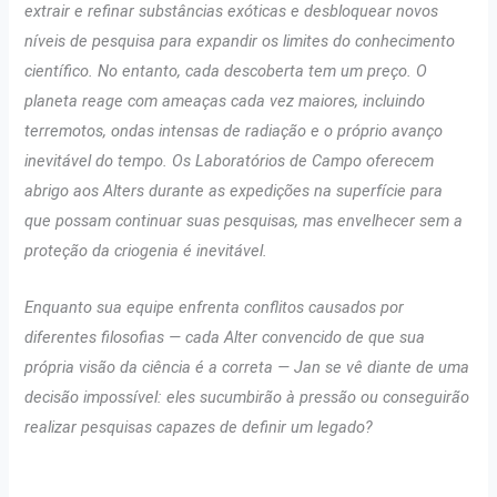
extrair e refinar substâncias exóticas e desbloquear novos
níveis de pesquisa para expandir os limites do conhecimento
científico. No entanto, cada descoberta tem um preço. O
planeta reage com ameaças cada vez maiores, incluindo
terremotos, ondas intensas de radiação e o próprio avanço
inevitável do tempo. Os Laboratórios de Campo oferecem
abrigo aos Alters durante as expedições na superfície para
que possam continuar suas pesquisas, mas envelhecer sem a
proteção da criogenia é inevitável.
Enquanto sua equipe enfrenta conflitos causados por
diferentes filosofias — cada Alter convencido de que sua
própria visão da ciência é a correta — Jan se vê diante de uma
decisão impossível: eles sucumbirão à pressão ou conseguirão
realizar pesquisas capazes de definir um legado?