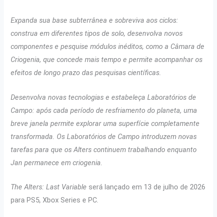
Expanda sua base subterrânea e sobreviva aos ciclos:
construa em diferentes tipos de solo, desenvolva novos
componentes e pesquise módulos inéditos, como a Câmara de
Criogenia, que concede mais tempo e permite acompanhar os
efeitos de longo prazo das pesquisas científicas.
Desenvolva novas tecnologias e estabeleça Laboratórios de
Campo: após cada período de resfriamento do planeta, uma
breve janela permite explorar uma superfície completamente
transformada. Os Laboratórios de Campo introduzem novas
tarefas para que os Alters continuem trabalhando enquanto
Jan permanece em criogenia.
The Alters: Last Variable
será lançado em 13 de julho de 2026
para PS5, Xbox Series e PC.