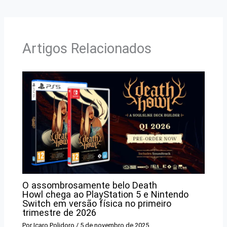
Artigos Relacionados
O assombrosamente belo Death
Howl chega ao PlayStation 5 e Nintendo
Switch em versão física no primeiro
trimestre de 2026
Por
Icaro Polidoro
/
5 de novembro de 2025