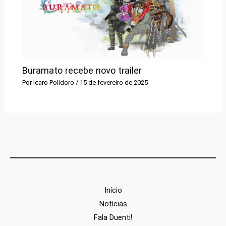
Buramato recebe novo trailer
Por
Icaro Polidoro
/
15 de fevereiro de 2025
Início
Notícias
Fala Duenti!