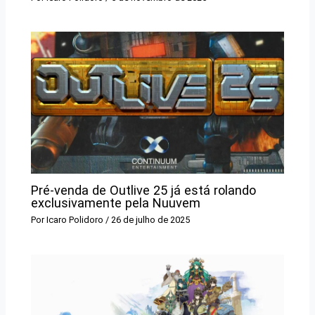
Pré-venda de Outlive 25 já está rolando
exclusivamente pela Nuuvem
Por
Icaro Polidoro
/
26 de julho de 2025