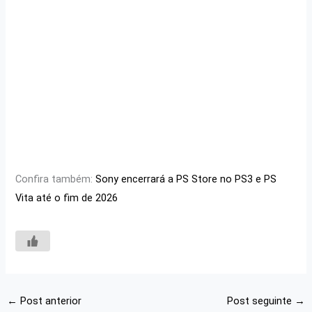
Confira também:
Sony encerrará a PS Store no PS3 e PS
Vita até o fim de 2026
←
Post anterior
Post seguinte
→