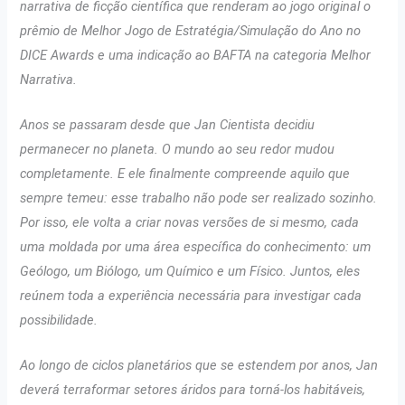
narrativa de ficção científica que renderam ao jogo original o
prêmio de Melhor Jogo de Estratégia/Simulação do Ano no
DICE Awards e uma indicação ao BAFTA na categoria Melhor
Narrativa.
Anos se passaram desde que Jan Cientista decidiu
permanecer no planeta. O mundo ao seu redor mudou
completamente. E ele finalmente compreende aquilo que
sempre temeu: esse trabalho não pode ser realizado sozinho.
Por isso, ele volta a criar novas versões de si mesmo, cada
uma moldada por uma área específica do conhecimento: um
Geólogo, um Biólogo, um Químico e um Físico. Juntos, eles
reúnem toda a experiência necessária para investigar cada
possibilidade.
Ao longo de ciclos planetários que se estendem por anos, Jan
deverá terraformar setores áridos para torná-los habitáveis,