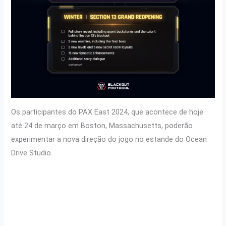
Os participantes do PAX East 2024, que acontece de hoje
até 24 de março em Boston, Massachusetts, poderão
experimentar a nova direção do jogo no estande do Ocean
Drive Studio.