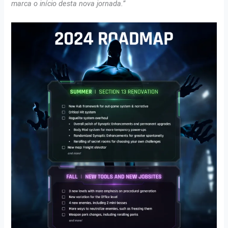
marca o início desta nova jornada.”