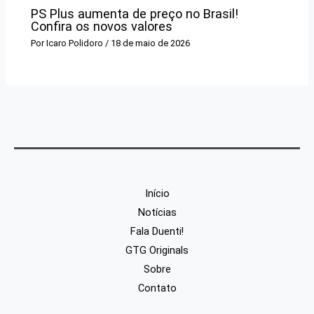
PS Plus aumenta de preço no Brasil!
Confira os novos valores
Por
Icaro Polidoro
/
18 de maio de 2026
Início
Notícias
Fala Duenti!
GTG Originals
Sobre
Contato