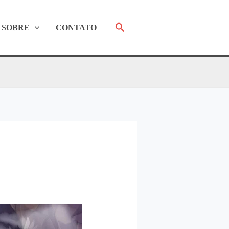
Pesquisar
SOBRE
CONTATO