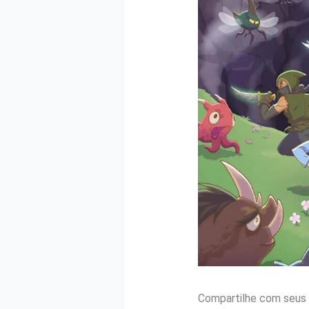
Compartilhe com seus 