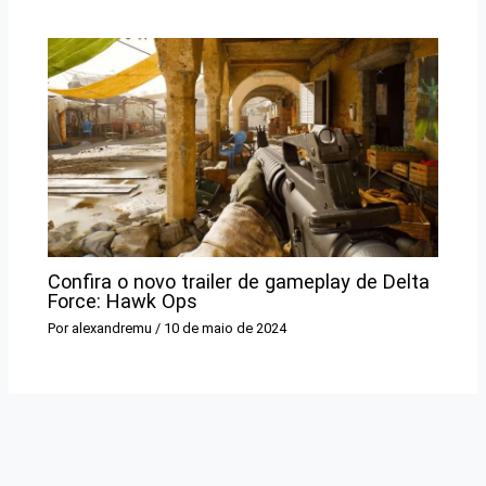
Confira o novo trailer de gameplay de Delta
Force: Hawk Ops
Por
alexandremu
/
10 de maio de 2024