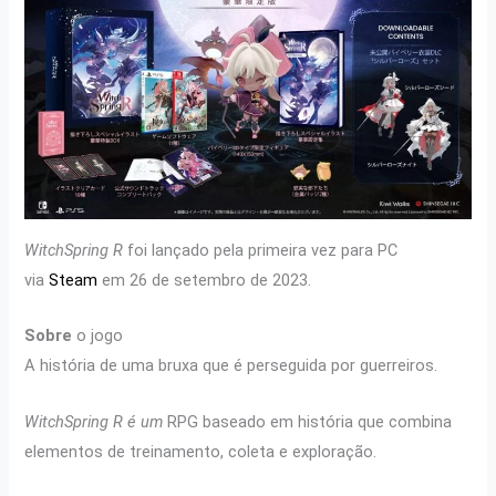
WitchSpring R
foi lançado pela primeira vez para PC
via
Steam
em 26 de setembro de 2023.
Sobre
o jogo
A história de uma bruxa que é perseguida por guerreiros.
WitchSpring R é um
RPG baseado em história que combina
elementos de treinamento, coleta e exploração.