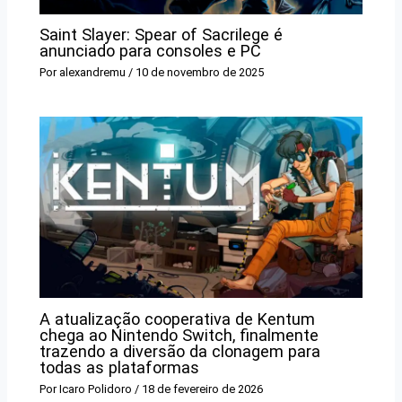
Saint Slayer: Spear of Sacrilege é
anunciado para consoles e PC
Por
alexandremu
/
10 de novembro de 2025
A atualização cooperativa de Kentum
chega ao Nintendo Switch, finalmente
trazendo a diversão da clonagem para
todas as plataformas
Por
Icaro Polidoro
/
18 de fevereiro de 2026