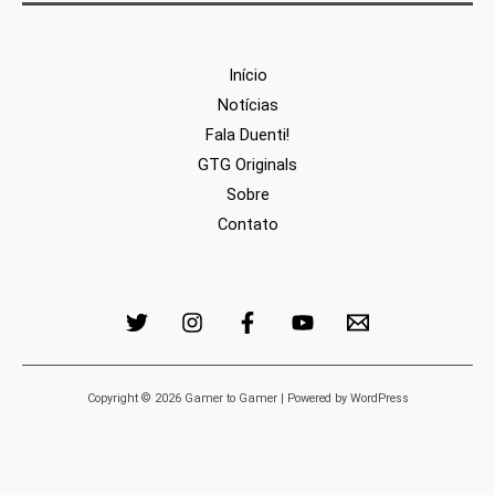
Início
Notícias
Fala Duenti!
GTG Originals
Sobre
Contato
Copyright © 2026 Gamer to Gamer | Powered by WordPress