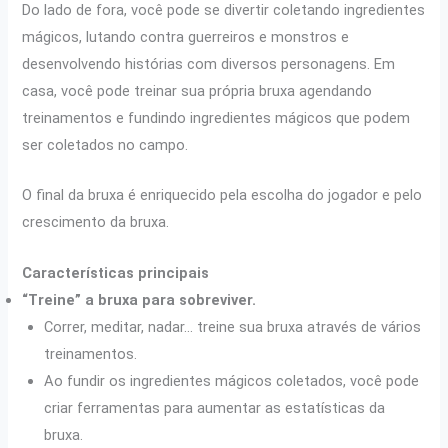
Do lado de fora, você pode se divertir coletando ingredientes
mágicos, lutando contra guerreiros e monstros e
desenvolvendo histórias com diversos personagens. Em
casa, você pode treinar sua própria bruxa agendando
treinamentos e fundindo ingredientes mágicos que podem
ser coletados no campo.
O final da bruxa é enriquecido pela escolha do jogador e pelo
crescimento da bruxa.
Características principais
“Treine” a bruxa para sobreviver.
Correr, meditar, nadar… treine sua bruxa através de vários
treinamentos.
Ao fundir os ingredientes mágicos coletados, você pode
criar ferramentas para aumentar as estatísticas da
bruxa.