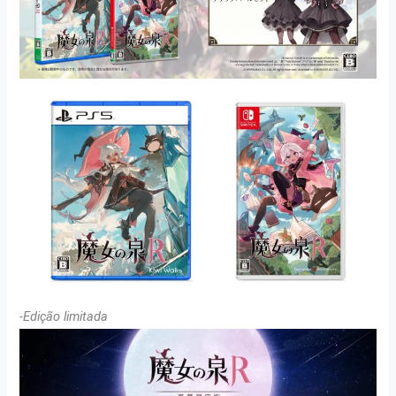
-Edição limitada