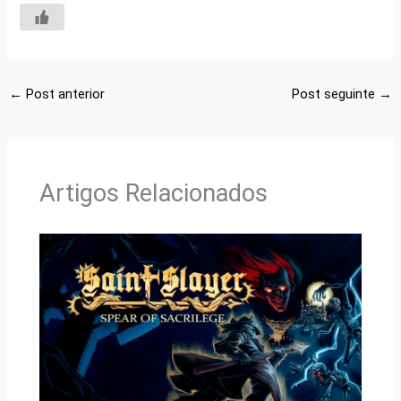
←
Post anterior
Post seguinte
→
Artigos Relacionados