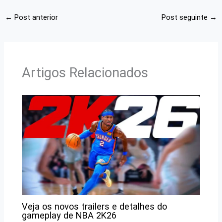
←
Post anterior
Post seguinte
→
Artigos Relacionados
Veja os novos trailers e detalhes do
gameplay de NBA 2K26