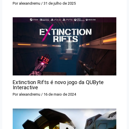
Por
alexandremu
/
31 de julho de 2025
Extinction Rifts é novo jogo da QUByte
Interactive
Por
alexandremu
/
16 de maio de 2024