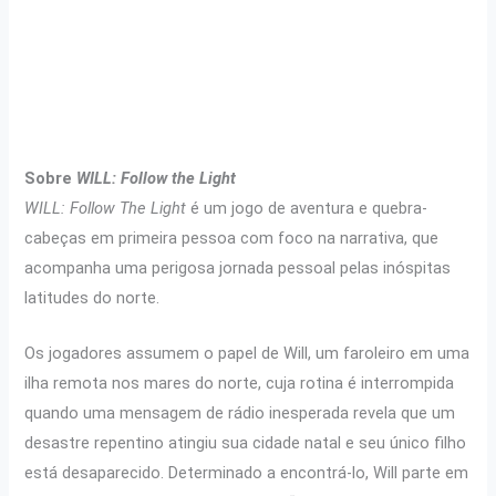
Sobre
WILL: Follow the Light
WILL: Follow The Light
é um jogo de aventura e quebra-
cabeças em primeira pessoa com foco na narrativa, que
acompanha uma perigosa jornada pessoal pelas inóspitas
latitudes do norte.
Os jogadores assumem o papel de Will, um faroleiro em uma
ilha remota nos mares do norte, cuja rotina é interrompida
quando uma mensagem de rádio inesperada revela que um
desastre repentino atingiu sua cidade natal e seu único filho
está desaparecido. Determinado a encontrá-lo, Will parte em