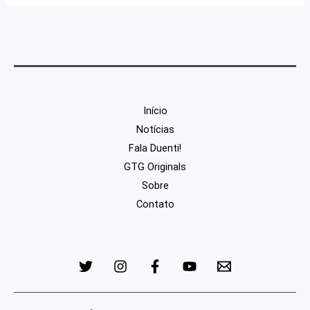
Início
Notícias
Fala Duenti!
GTG Originals
Sobre
Contato