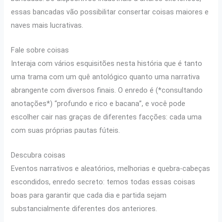
essas bancadas vão possibilitar consertar coisas maiores e
naves mais lucrativas.
Fale sobre coisas
Interaja com vários esquisitões nesta história que é tanto
uma trama com um quê antológico quanto uma narrativa
abrangente com diversos finais. O enredo é (*consultando
anotações*) “profundo e rico e bacana”, e você pode
escolher cair nas graças de diferentes facções: cada uma
com suas próprias pautas fúteis.
Descubra coisas
Eventos narrativos e aleatórios, melhorias e quebra-cabeças
escondidos, enredo secreto: temos todas essas coisas
boas para garantir que cada dia e partida sejam
substancialmente diferentes dos anteriores.