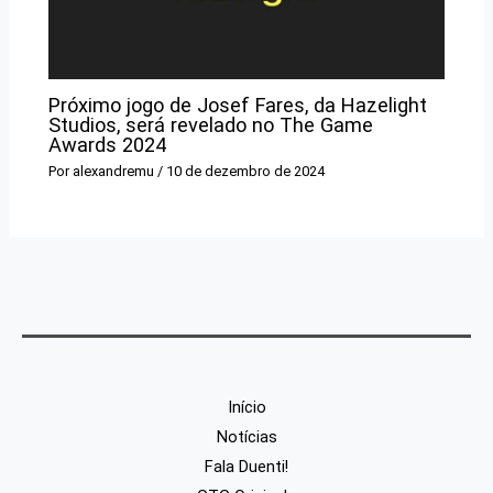
Próximo jogo de Josef Fares, da Hazelight
Studios, será revelado no The Game
Awards 2024
Por
alexandremu
/
10 de dezembro de 2024
Início
Notícias
Fala Duenti!