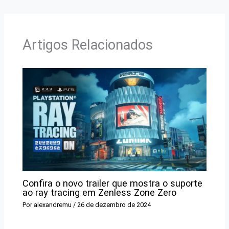
Artigos Relacionados
Confira o novo trailer que mostra o suporte
ao ray tracing em Zenless Zone Zero
Por
alexandremu
/
26 de dezembro de 2024