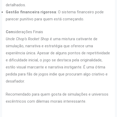
detalhados.
Gestão financeira rigorosa
: O sistema financeiro pode
parecer punitivo para quem está começando.
Con
siderações Finais
Uncle Chop’s Rocket Shop
é uma mistura cativante de
simulação, narrativa e estratégia que oferece uma
experiência única. Apesar de alguns pontos de repetitividade
e dificuldade inicial, o jogo se destaca pela originalidade,
estilo visual marcante e narrativa instigante. É uma ótima
pedida para fãs de jogos indie que procuram algo criativo e
desafiador.
Recomendado para quem gosta de simulações e universos
excêntricos com dilemas morais interessante.