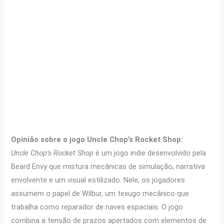
Opinião sobre o jogo Uncle Chop’s Rocket Shop:
Uncle Chop’s Rocket Shop
é um jogo indie desenvolvido pela
Beard Envy que mistura mecânicas de simulação, narrativa
envolvente e um visual estilizado. Nele, os jogadores
assumem o papel de Wilbur, um texugo mecânico que
trabalha como reparador de naves espaciais. O jogo
combina a tensão de prazos apertados com elementos de