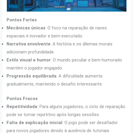
Pontos Fortes
Mecânicas únicas
: O foco na reparação de naves
espaciais é inovador e bem-executado.
Narrativa envolvente
: A história e os dilemas morais
adicionam profundidade.
Estilo visual e humor
: O mundo peculiar e bem-humorado
mantém o jogador engajado.
Progressão equilibrada
: A dificuldade aumenta
gradualmente, mantendo o desafio interessante.
Pontos Fracos
Repetitividade
: Para alguns jogadores, o ciclo de reparação
pode se tornar repetitivo após longas sessões.
Falta de explicação inicial
: O jogo pode ser desafiador
para novos jogadores devido à ausência de tutoriais