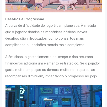
Desafios e Progressão
A curva de dificuldade do jogo é bem planejada. À medida
que o jogador domina as mecânicas básicas, novos
desafios são introduzidos, como consertos mais
complicados ou decisões morais mais complexas.
Além disso, o gerenciamento do tempo e dos recursos
financeiros adiciona um elemento estratégico. Se o jogador
gasta muito em peças ou demora muito nos reparos, as
recompensas diminuem, impactando o progresso no jogo.