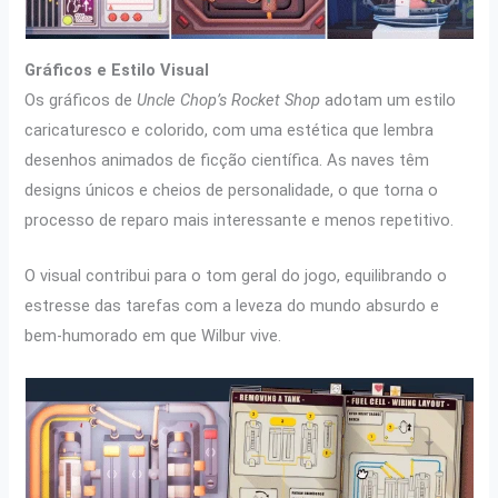
Gráficos e Estilo Visual
Os gráficos de
Uncle Chop’s Rocket Shop
adotam um estilo
caricaturesco e colorido, com uma estética que lembra
desenhos animados de ficção científica. As naves têm
designs únicos e cheios de personalidade, o que torna o
processo de reparo mais interessante e menos repetitivo.
O visual contribui para o tom geral do jogo, equilibrando o
estresse das tarefas com a leveza do mundo absurdo e
bem-humorado em que Wilbur vive.