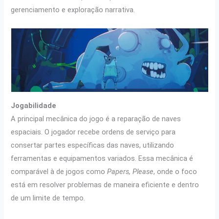
gerenciamento e exploração narrativa.
Jogabilidade
A principal mecânica do jogo é a reparação de naves
espaciais. O jogador recebe ordens de serviço para
consertar partes específicas das naves, utilizando
ferramentas e equipamentos variados. Essa mecânica é
comparável à de jogos como
Papers, Please
, onde o foco
está em resolver problemas de maneira eficiente e dentro
de um limite de tempo.