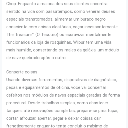
Chop. Enquanto a maioria dos seus clientes encontra
sentido na vida com passatempos, como venerar deuses
espaciais transtornados, alimentar um buraco negro
consciente com coisas aleatórias, caçar incessantemente
The Treasure™ (O Tesouro) ou escravizar mentalmente
funcionários da loja de rosquinhas, Wilbur tem uma vida
mais humilde, consertando os males da galáxia, um módulo
de nave quebrado após o outro.
Conserte coisas
Usando diversas ferramentas, dispositivos de diagnóstico,
peças e equipamentos de oficina, você vai consertar
defeitos nos módulos de naves espaciais geradas de forma
procedural. Desde trabalhos simples, como abastecer
tanques, até renovações completas, prepare-se para fuçar,
cortar, afrouxar, apertar, pegar e deixar coisas cair
freneticamente enquanto tenta concluir o máximo de