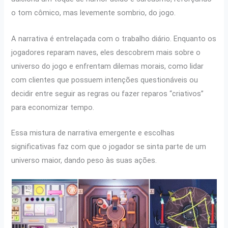
o tom cômico, mas levemente sombrio, do jogo.
A narrativa é entrelaçada com o trabalho diário. Enquanto os
jogadores reparam naves, eles descobrem mais sobre o
universo do jogo e enfrentam dilemas morais, como lidar
com clientes que possuem intenções questionáveis ou
decidir entre seguir as regras ou fazer reparos “criativos”
para economizar tempo.
Essa mistura de narrativa emergente e escolhas
significativas faz com que o jogador se sinta parte de um
universo maior, dando peso às suas ações.