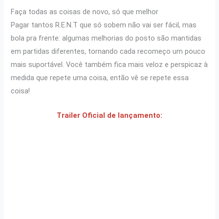
Faça todas as coisas de novo, só que melhor
Pagar tantos R.E.N.T que só sobem não vai ser fácil, mas
bola pra frente: algumas melhorias do posto são mantidas
em partidas diferentes, tornando cada recomeço um pouco
mais suportável. Você também fica mais veloz e perspicaz à
medida que repete uma coisa, então vê se repete essa
coisa!
Trailer Oficial de lançamento: