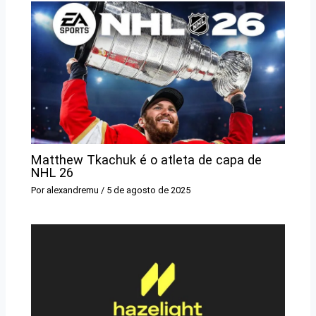
Matthew Tkachuk é o atleta de capa de
NHL 26
Por
alexandremu
/
5 de agosto de 2025