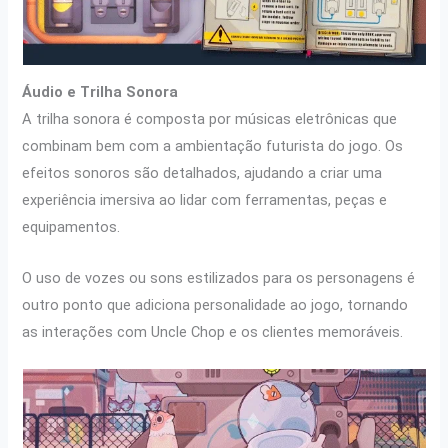
Áudio e Trilha Sonora
A trilha sonora é composta por músicas eletrônicas que
combinam bem com a ambientação futurista do jogo. Os
efeitos sonoros são detalhados, ajudando a criar uma
experiência imersiva ao lidar com ferramentas, peças e
equipamentos.
O uso de vozes ou sons estilizados para os personagens é
outro ponto que adiciona personalidade ao jogo, tornando
as interações com Uncle Chop e os clientes memoráveis.