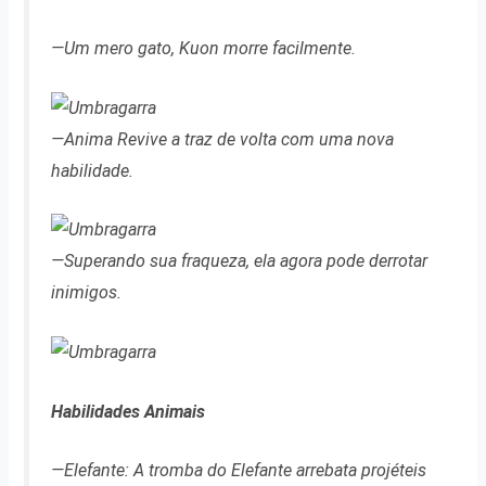
—Um mero gato, Kuon morre facilmente.
—Anima Revive a traz de volta com uma nova
habilidade.
—Superando sua fraqueza, ela agora pode derrotar
inimigos.
Habilidades Animais
—Elefante: A tromba do Elefante arrebata projéteis