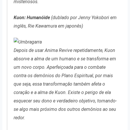
misteriosos.
Kuon: Humanóide
(dublado por Jenny Yokobori em
inglês, Rie Kawamura em japonês)
Depois de usar Anima Revive repetidamente, Kuon
absorve a alma de um humano e se transforma em
um novo corpo. Aperfeiçoada para o combate
contra os demônios do Plano Espiritual, por mais
que seja, essa transformação também afeta o
coração e a alma de Kuon. Existe o perigo de ela
esquecer seu dono e verdadeiro objetivo, tornando-
se algo mais próximo dos outros demônios ao seu
redor.