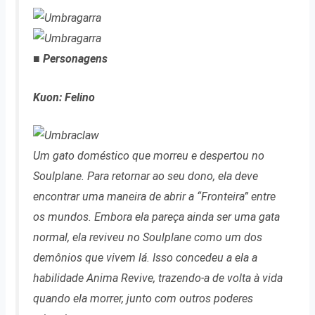
■ Personagens
Kuon: Felino
Um gato doméstico que morreu e despertou no
Soulplane. Para retornar ao seu dono, ela deve
encontrar uma maneira de abrir a “Fronteira” entre
os mundos. Embora ela pareça ainda ser uma gata
normal, ela reviveu no Soulplane como um dos
demônios que vivem lá. Isso concedeu a ela a
habilidade Anima Revive, trazendo-a de volta à vida
quando ela morrer, junto com outros poderes