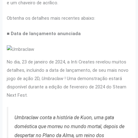
e um chaveiro de acrílico.
Obtenha os detalhes mais recentes abaixo:
■ Data de lançamento anunciada
No dia, 23 de janeiro de 2024, a Inti Creates revelou muitos
detalhes, incluindo a data de lançamento, de seu mais novo
jogo de ação 2D,
Umbraclaw
! Uma demonstração estará
disponível durante a edição de fevereiro de 2024 do Steam
Next Fest.
Umbraclaw
conta a história de Kuon, uma gata
doméstica que morreu no mundo mortal, depois de
despertar no Plano da Alma, um reino dos