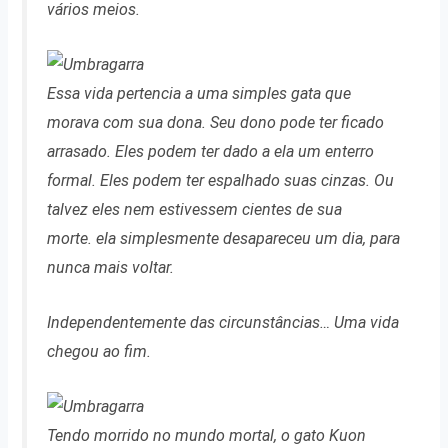
vários meios.
Essa vida pertencia a uma simples gata que
morava com sua dona. Seu dono pode ter ficado
arrasado. Eles podem ter dado a ela um enterro
formal. Eles podem ter espalhado suas cinzas. Ou
talvez eles nem estivessem cientes de sua
morte. ela simplesmente desapareceu um dia, para
nunca mais voltar.
Independentemente das circunstâncias… Uma vida
chegou ao fim.
Tendo morrido no mundo mortal, o gato Kuon