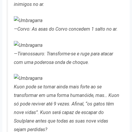
inimigos no ar.
—Corvo: As asas do Corvo concedem 1 salto no ar.
—Tiranossauro: Transforme-se e ruge para atacar
com uma poderosa onda de choque.
Kuon pode se tornar ainda mais forte ao se
transformar em uma forma humanóide, mas… Kuon
só pode reviver até 9 vezes. Afinal, “os gatos têm
nove vidas”. Kuon será capaz de escapar do
Soulplane antes que todas as suas nove vidas
sejam perdidas?