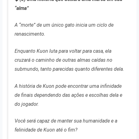
“alma”
A “morte” de um único gato inicia um ciclo de
renascimento.
Enquanto Kuon luta para voltar para casa, ela
cruzará o caminho de outras almas caídas no
submundo, tanto parecidas quanto diferentes dela.
A história de Kuon pode encontrar uma infinidade
de finais dependendo das ações e escolhas dela e
do jogador.
Você será capaz de manter sua humanidade e a
felinidade de Kuon até o fim?