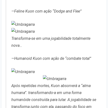
—Feline Kuon com ação “Dodge and Flee”
Transforma-se em uma jogabilidade totalmente
nova…
—Humanoid Kuon com ação de “combate total”
Após repetidas mortes, Kuon absorverá a “alma
humana”. transformando-a em uma forma
humanóide construída para lutar. A jogabilidade se
transforma junto com ela, passando do foco em