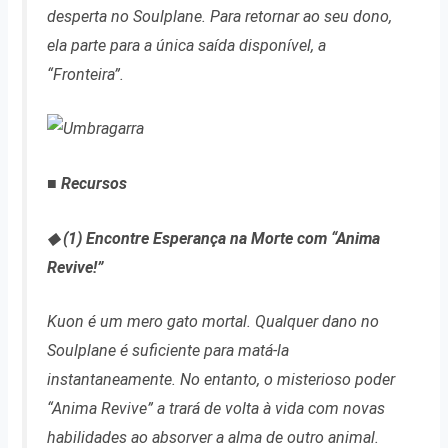
desperta no Soulplane. Para retornar ao seu dono,
ela parte para a única saída disponível, a
“Fronteira”.
■ Recursos
◆ (1) Encontre Esperança na Morte com “Anima
Revive!”
Kuon é um mero gato mortal. Qualquer dano no
Soulplane é suficiente para matá-la
instantaneamente. No entanto, o misterioso poder
“Anima Revive” a trará de volta à vida com novas
habilidades ao absorver a alma de outro animal.