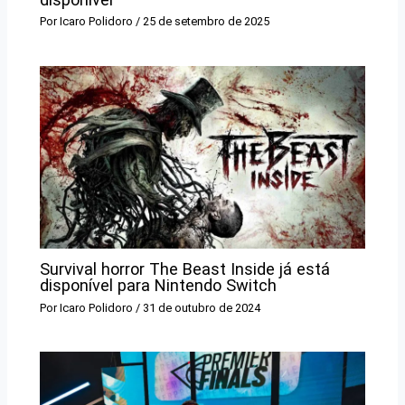
Por
Icaro Polidoro
/
25 de setembro de 2025
Survival horror The Beast Inside já está
disponível para Nintendo Switch
Por
Icaro Polidoro
/
31 de outubro de 2024