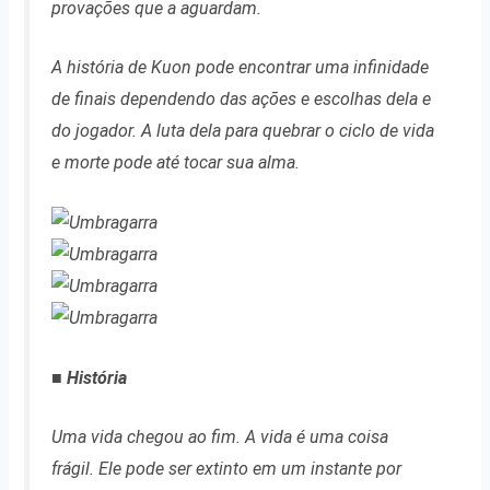
provações que a aguardam.
A história de Kuon pode encontrar uma infinidade
de finais dependendo das ações e escolhas dela e
do jogador. A luta dela para quebrar o ciclo de vida
e morte pode até tocar sua alma.
■ História
Uma vida chegou ao fim. A vida é uma coisa
frágil. Ele pode ser extinto em um instante por