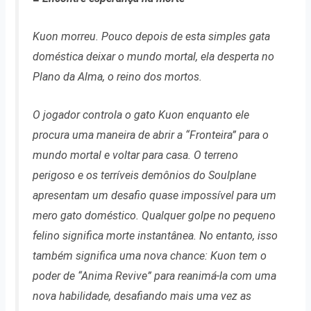
Kuon morreu. Pouco depois de esta simples gata
doméstica deixar o mundo mortal, ela desperta no
Plano da Alma, o reino dos mortos.
O jogador controla o gato Kuon enquanto ele
procura uma maneira de abrir a “Fronteira” para o
mundo mortal e voltar para casa. O terreno
perigoso e os terríveis demônios do Soulplane
apresentam um desafio quase impossível para um
mero gato doméstico. Qualquer golpe no pequeno
felino significa morte instantânea. No entanto, isso
também significa uma nova chance: Kuon tem o
poder de “Anima Revive” para reanimá-la com uma
nova habilidade, desafiando mais uma vez as