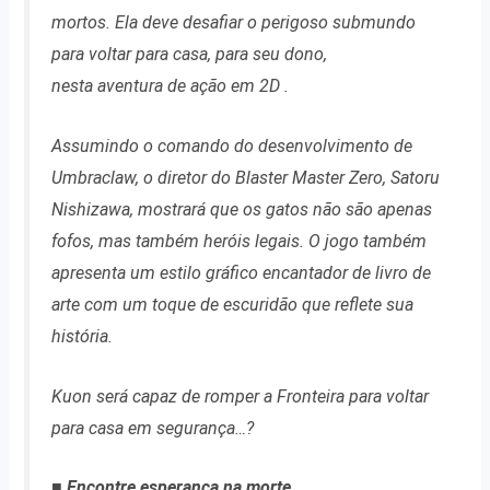
mortos. Ela deve desafiar o perigoso submundo
para voltar para casa, para seu dono,
nesta aventura de ação em 2D .
Assumindo o comando do desenvolvimento de
Umbraclaw, o diretor do Blaster Master Zero, Satoru
Nishizawa, mostrará que os gatos não são apenas
fofos, mas também heróis legais. O jogo também
apresenta um estilo gráfico encantador de livro de
arte com um toque de escuridão que reflete sua
história.
Kuon será capaz de romper a Fronteira para voltar
para casa em segurança…?
■ Encontre esperança na morte