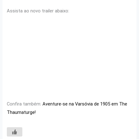
Assista ao novo trailer abaixo:
Confira também:
Aventure-se na Varsóvia de 1905 em The
Thaumaturge!