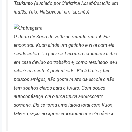
Tsukumo
(dublado por Christina Assaf-Costello em
inglês, Yuko Natsuyoshi em japonês)
O dono de Kuon de volta ao mundo mortal. Ela
encontrou Kuon ainda um gatinho e vive com ela
desde então. Os pais de Tsukumo raramente estão
em casa devido ao trabalho e, como resultado, seu
relacionamento é prejudicado. Ela é tímida, tem
poucos amigos, não gosta muito da escola e não
tem sonhos claros para o futuro. Com pouca
autoconfiança, ela é uma típica adolescente
sombria. Ela se torna uma idiota total com Kuon,
talvez graças ao apoio emocional que ela oferece.