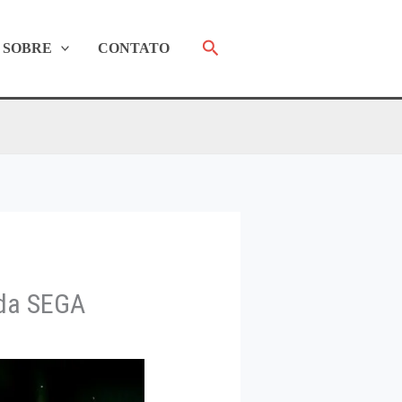
Pesquisar
SOBRE
CONTATO
da SEGA