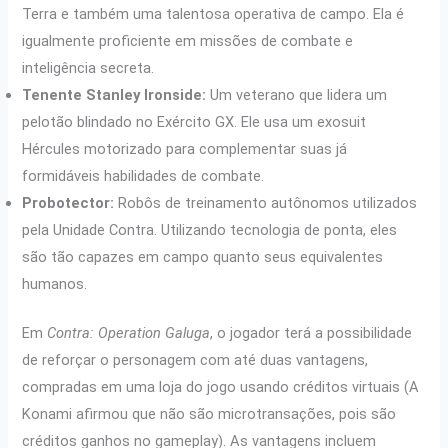
Terra e também uma talentosa operativa de campo. Ela é
igualmente proficiente em missões de combate e
inteligência secreta.
Tenente Stanley Ironside:
Um veterano que lidera um
pelotão blindado no Exército GX. Ele usa um exosuit
Hércules motorizado para complementar suas já
formidáveis ​​​​habilidades de combate.
Probotector:
Robôs de treinamento autônomos utilizados
pela Unidade Contra. Utilizando tecnologia de ponta, eles
são tão capazes em campo quanto seus equivalentes
humanos.
Em
Contra: Operation Galuga
, o jogador terá a possibilidade
de reforçar o personagem com até duas vantagens,
compradas em uma loja do jogo usando créditos virtuais (A
Konami afirmou que não são microtransações, pois são
créditos ganhos no gameplay). As vantagens incluem