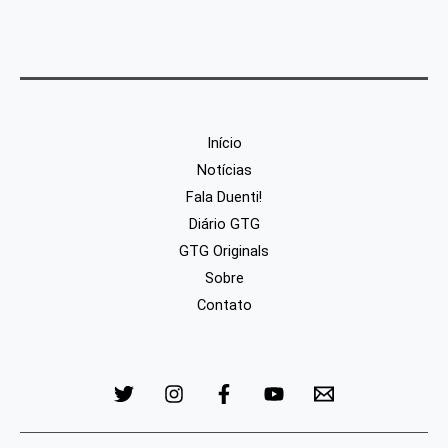
Início
Notícias
Fala Duenti!
Diário GTG
GTG Originals
Sobre
Contato