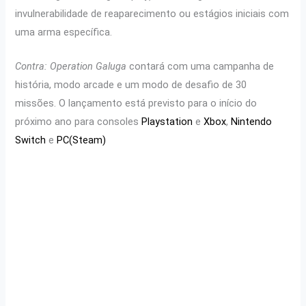
invulnerabilidade de reaparecimento ou estágios iniciais com
uma arma específica.
Contra: Operation Galuga
contará com uma campanha de
história, modo arcade e um modo de desafio de 30
missões. O lançamento está previsto para o início do
próximo ano para consoles
Playstation
e
Xbox
,
Nintendo
Switch
e
PC(Steam)