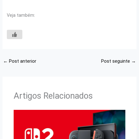
Veja também:
←
Post anterior
Post seguinte
→
Artigos Relacionados