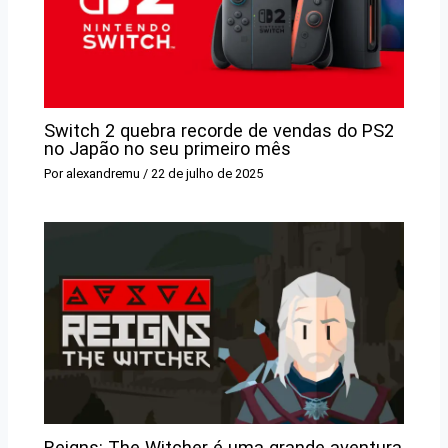
Switch 2 quebra recorde de vendas do PS2
no Japão no seu primeiro mês
Por
alexandremu
/
22 de julho de 2025
Reigns: The Witcher é uma grande aventura