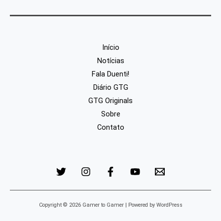
Início
Notícias
Fala Duenti!
Diário GTG
GTG Originals
Sobre
Contato
Copyright © 2026 Gamer to Gamer | Powered by WordPress