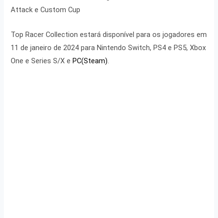
Attack e Custom Cup
Top Racer Collection estará disponível para os jogadores em
11 de janeiro de 2024 para Nintendo Switch, PS4 e PS5, Xbox
One e Series S/X e
PC(Steam)
.