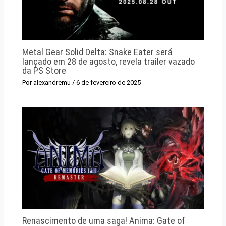
Metal Gear Solid Delta: Snake Eater será
lançado em 28 de agosto, revela trailer vazado
da PS Store
Por
alexandremu
/
6 de fevereiro de 2025
Renascimento de uma saga! Anima: Gate of