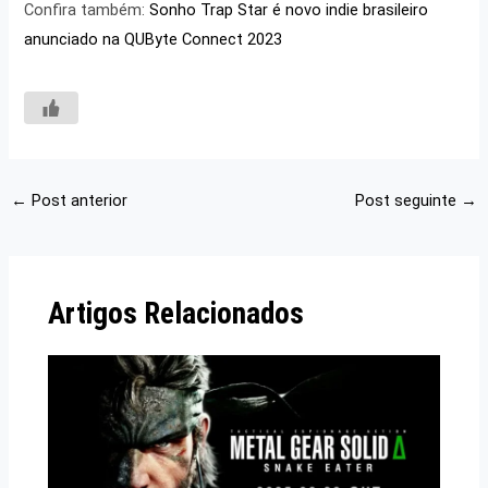
Confira também:
Sonho Trap Star é novo indie brasileiro
anunciado na QUByte Connect 2023
←
Post anterior
Post seguinte
→
Artigos Relacionados