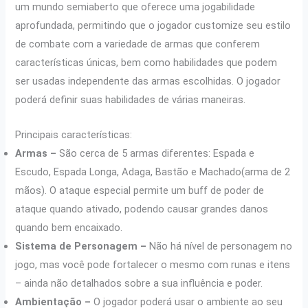
um mundo semiaberto que oferece uma jogabilidade
aprofundada, permitindo que o jogador customize seu estilo
de combate com a variedade de armas que conferem
características únicas, bem como habilidades que podem
ser usadas independente das armas escolhidas. O jogador
poderá definir suas habilidades de várias maneiras.
Principais características:
Armas –
São cerca de 5 armas diferentes: Espada e
Escudo, Espada Longa, Adaga, Bastão e Machado(arma de 2
mãos). O ataque especial permite um buff de poder de
ataque quando ativado, podendo causar grandes danos
quando bem encaixado.
Sistema de Personagem –
Não há nível de personagem no
jogo, mas você pode fortalecer o mesmo com runas e itens
– ainda não detalhados sobre a sua influência e poder.
Ambientação –
O jogador poderá usar o ambiente ao seu