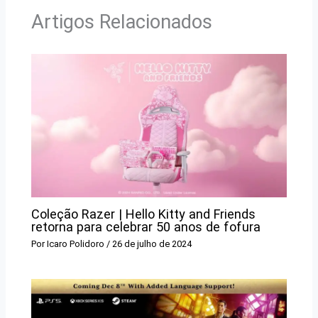
Artigos Relacionados
Coleção Razer | Hello Kitty and Friends
retorna para celebrar 50 anos de fofura
Por
Icaro Polidoro
/
26 de julho de 2024