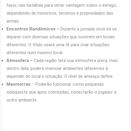
favor, nas batalhas para obter vantagem sobre o inimigo,
dependendo de monstros, terrenos e propriedades das
armas.
Encontros Randômicos –
Durante a jornada você irá se
deparar com diversas situações que ocorrem em locais
diferentes. O título usará uma IA para criar situações
diferentes num mesmo local.
Atmosfera –
Cada região terá sua atmosfera única, mas
dentro dela, poderá vivenciar ambientes diferentes à
depender do local e situação. O nível de ameaça define.
Masmorras
– Poderão funcionar como pequenas
sidequests que após concluídas, conectarão o jogador à
outro ambiente.