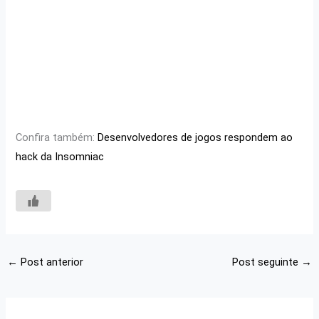
Confira também:
Desenvolvedores de jogos respondem ao
hack da Insomniac
←
Post anterior
Post seguinte
→