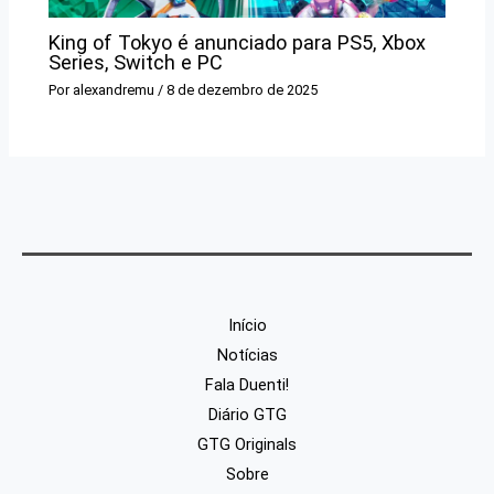
King of Tokyo é anunciado para PS5, Xbox
Series, Switch e PC
Por
alexandremu
/
8 de dezembro de 2025
Início
Notícias
Fala Duenti!
Diário GTG
GTG Originals
Sobre