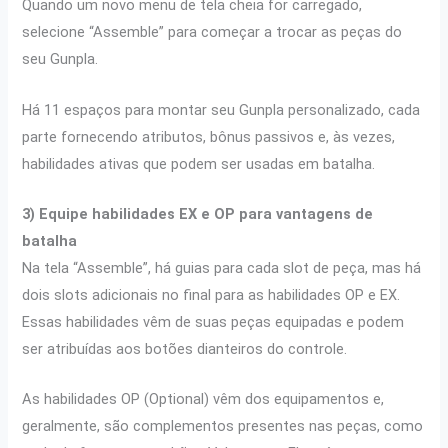
Quando um novo menu de tela cheia for carregado,
selecione “Assemble” para começar a trocar as peças do
seu Gunpla.
Há 11 espaços para montar seu Gunpla personalizado, cada
parte fornecendo atributos, bônus passivos e, às vezes,
habilidades ativas que podem ser usadas em batalha.
3) Equipe habilidades EX e OP para vantagens de
batalha
Na tela “Assemble”, há guias para cada slot de peça, mas há
dois slots adicionais no final para as habilidades OP e EX.
Essas habilidades vêm de suas peças equipadas e podem
ser atribuídas aos botões dianteiros do controle.
As habilidades OP (Optional) vêm dos equipamentos e,
geralmente, são complementos presentes nas peças, como