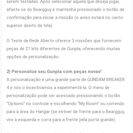
serem testadas. Após selecionar aquela que deseja jogar,
afaste-se do Beargguy e mantenha pressionado o botão de
confirmação para iniciar a missão (o aviso estará no canto
superior direito da tela).
O Teste de Rede Aberto oferece 3 missões que fornecem
peças de 21 kits diferentes de Gunpla, oferecendo muitas
opções de personalização.
2) Personalize seu Gunpla com peças novas!
A personalização é uma grande parte de GUNDAM BREAKER
4 e nós o incentivamos a experimentá-la. O menu de
personalização pode ser acessado pressionando o botão
“Options” no controle e escolhendo “My Room” ou correndo
para a área do Hangar (se estiver de frente para o Beargguy,
vire à esquerda e corra para a frente pela porta grande).