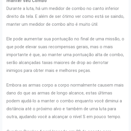
manter seu Combo
Durante a luta, há um medidor de combo no canto inferior
direito da tela. E além de ser ótimo ver como está se saindo,
manter um medidor de combo alto é muito útil.
Ele pode aumentar sua pontuação no final de uma missão, o
que pode elevar suas recompensas gerais, mas o mais
importante é que, ao manter uma pontuação alta de combo,
serão alcançadas taxas maiores de drop ao derrotar
inimigos para obter mais e melhores peças.
Embora as armas corpo a corpo normalmente causem mais
dano do que as armas de longo alcance, estas últimas
podem ajudá-lo a manter o combo enquanto você diminui a
distância até o próximo alvo e também de uma luta para
outra, ajudando você a alcançar o nível S em pouco tempo.