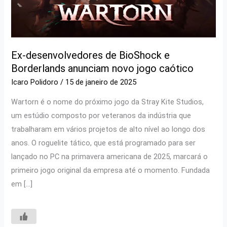
Ex-desenvolvedores de BioShock e
Borderlands anunciam novo jogo caótico
Icaro Polidoro
/
15 de janeiro de 2025
Wartorn é o nome do próximo jogo da Stray Kite Studios,
um estúdio composto por veteranos da indústria que
trabalharam em vários projetos de alto nível ao longo dos
anos. O roguelite tático, que está programado para ser
lançado no PC na primavera americana de 2025, marcará o
primeiro jogo original da empresa até o momento. Fundada
em […]