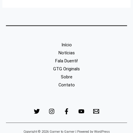
Início
Notícias
Fala Duenti!
GTG Originals
Sobre
Contato
Copyright © 2026 Gamer to Gamer | Powered by WordPress