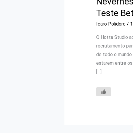
Nevernes
Teste Be
Icaro Polidoro
/
1
O Hotta Studio ac
recrutamento par
de todo o mundo e
estarem entre os
[…]