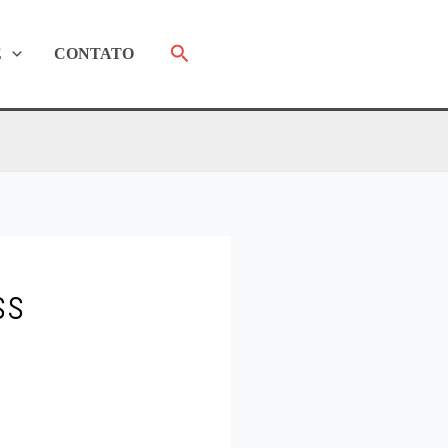
Pesquisar
E
CONTATO
ss