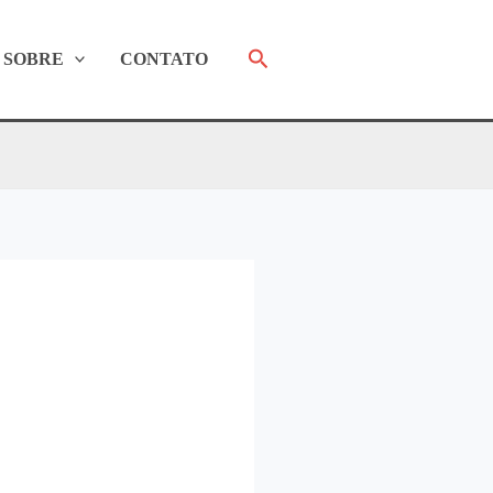
Pesquisar
SOBRE
CONTATO