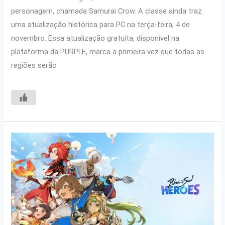
personagem, chamada Samurai Crow. A classe ainda traz
uma atualização histórica para PC na terça-feira, 4 de
novembro. Essa atualização gratuita, disponível na
plataforma da PURPLE, marca a primeira vez que todas as
regiões serão