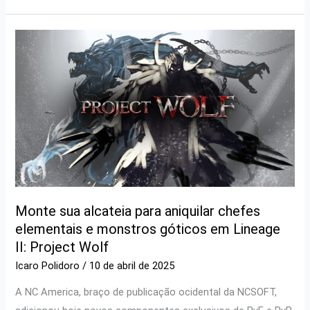
Monte sua alcateia para aniquilar chefes
elementais e monstros góticos em Lineage
II: Project Wolf
Icaro Polidoro
/
10 de abril de 2025
A NC America, braço de publicação ocidental da NCSOFT,