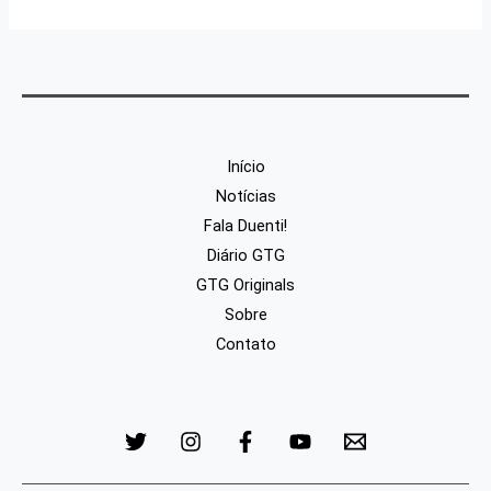
Início
Notícias
Fala Duenti!
Diário GTG
GTG Originals
Sobre
Contato