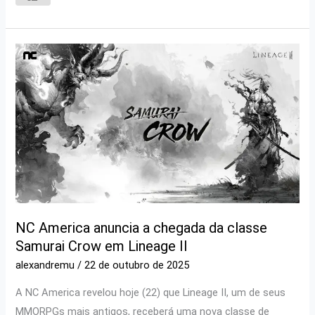
NC America anuncia a chegada da classe
Samurai Crow em Lineage II
alexandremu
/
22 de outubro de 2025
A NC America revelou hoje (22) que Lineage II, um de seus
MMORPGs mais antigos, receberá uma nova classe de