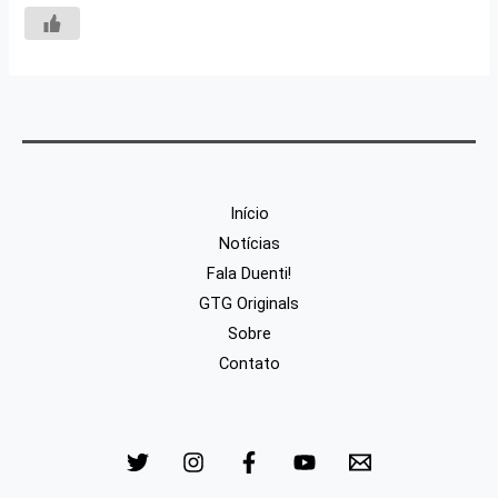
Início
Notícias
Fala Duenti!
GTG Originals
Sobre
Contato