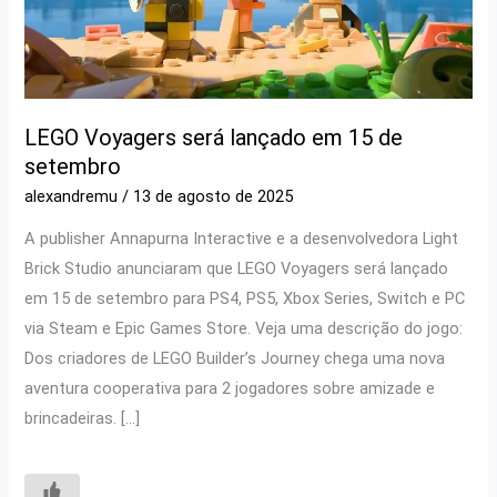
LEGO Voyagers será lançado em 15 de
setembro
alexandremu
/
13 de agosto de 2025
A publisher Annapurna Interactive e a desenvolvedora Light
Brick Studio anunciaram que LEGO Voyagers será lançado
em 15 de setembro para PS4, PS5, Xbox Series, Switch e PC
via Steam e Epic Games Store. Veja uma descrição do jogo:
Dos criadores de LEGO Builder’s Journey chega uma nova
aventura cooperativa para 2 jogadores sobre amizade e
brincadeiras. […]