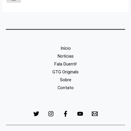
Início
Notícias
Fala Duenti!
GTG Originals
Sobre
Contato