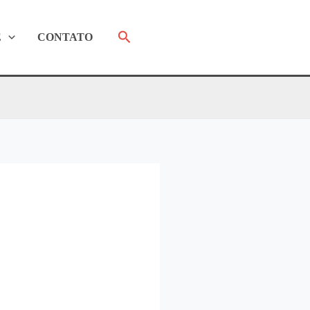
Pesquisar
E
CONTATO